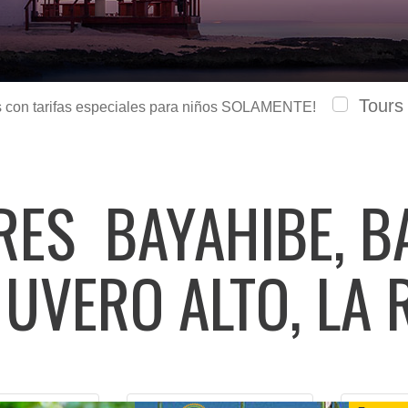
Tours
urs con tarifas especiales para niños SOLAMENTE!
ARES
BAYAHIBE, B
 UVERO ALTO, LA