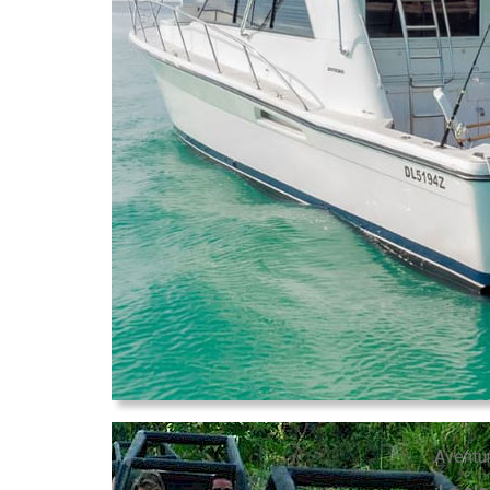
Aventu