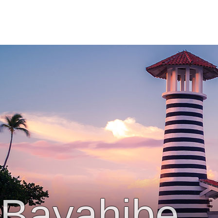
Bayahibe