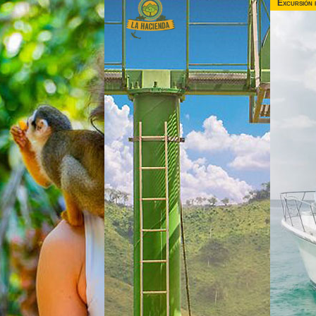
Excursión 