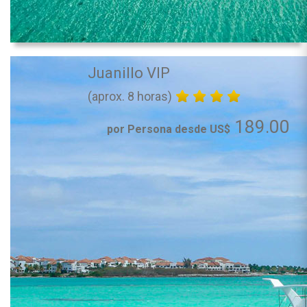
Juanillo VIP
(aprox. 8 horas)
189.00
por Persona desde US$