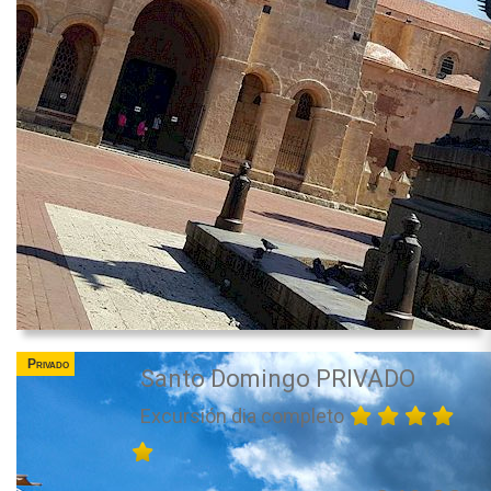
Privado
Santo Domingo PRIVADO
Excursión dia completo