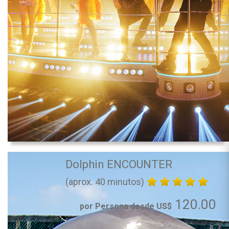
Dolphin ENCOUNTER
(aprox. 40 minutos)
120.00
por Persona desde US$