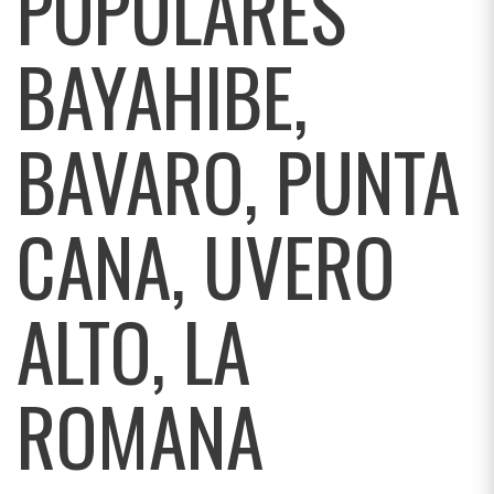
POPULARES
BAYAHIBE,
BAVARO, PUNTA
CANA, UVERO
ALTO, LA
ROMANA