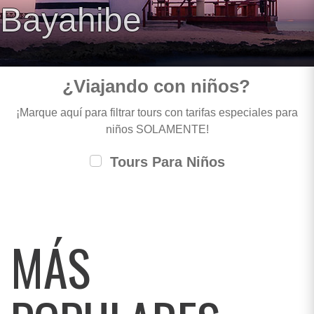
Bayahibe
¿Viajando con niños?
¡Marque aquí para filtrar tours con tarifas especiales para
niños SOLAMENTE!
Tours Para Niños
MÁS