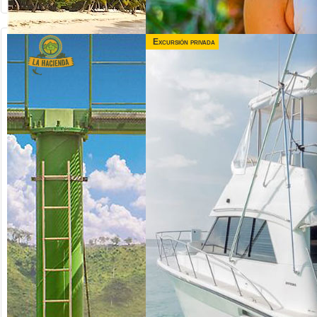
Excursión privada
desde US$
130.00
MONKEYLAND +
BUGGY
desde US$
Republica Dominicana