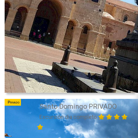
Privado
Santo Domingo PRIVADO
Excursión dia completo