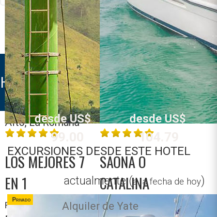
Bayahibe, Bavaro,
105.00
MÁS INFO
Punta Cana, Uvero
SAONA CRUSOE
Alto, La Romana
VIP
Republica Dominicana
HM ALMA DE BAYAHIBE
Bayahibe, Bavaro,
MÁS INFO
Punta Cana, Uvero
desde US$
desde US$
Alto, La Romana
99.00
104.79
EXCURSIONES DESDE ESTE HOTEL
LOS MEJORES 7
SAONA O
EN 1
CATALINA
actualmente (
)
a la fecha de hoy
PRIVADA
Privado
Republica Dominicana
Alquiler de Yate