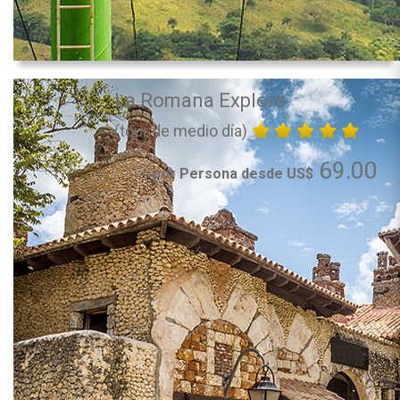
La Romana Explore
(tour de medio día)
69.00
por Persona desde US$