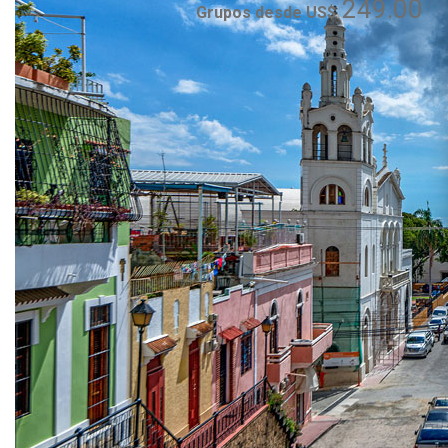
249.00
Grupos desde US$