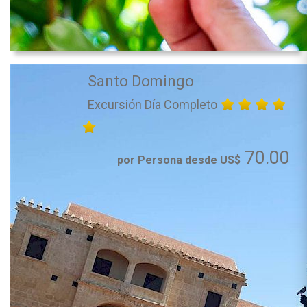
Santo Domingo
Excursión Día Completo
70.00
por Persona desde US$