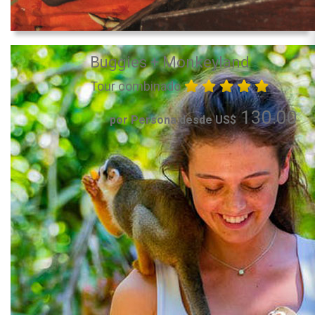
Buggies + Monkeyland
Tour combinado
130.00
por Persona desde US$