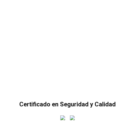
Certificado en Seguridad y Calidad