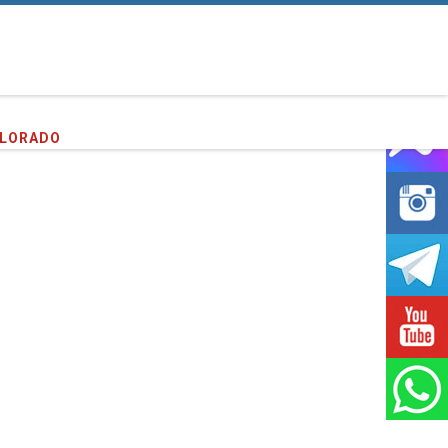
PLORADO