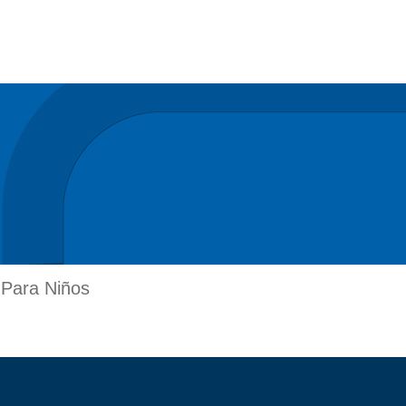
 Para Niños