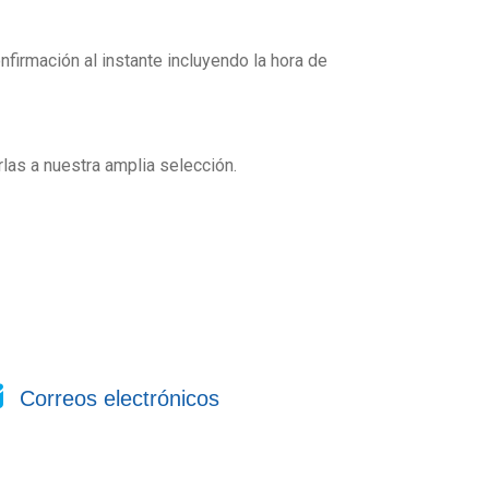
firmación al instante incluyendo la hora de
as a nuestra amplia selección.
Correos electrónicos