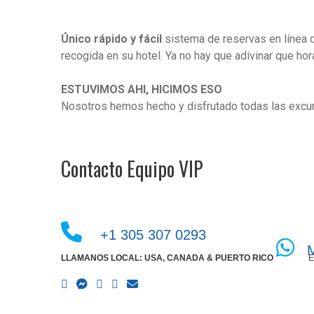
Único rápido y fácil
sistema de reservas en línea qu
recogida en su hotel. Ya no hay que adivinar que hor
ESTUVIMOS AHI, HICIMOS ESO
Nosotros hemos hecho y disfrutado todas las excur
Contacto Equipo VIP
+1 305 307 0293
LLAMANOS LOCAL: USA, CANADA & PUERTO RICO
E