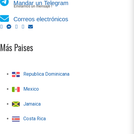
Mandar un Telegram
Enviarnos un mensaje !
Correos electrónicos
Más Paises
Republica Dominicana
Mexico
Jamaica
Costa Rica