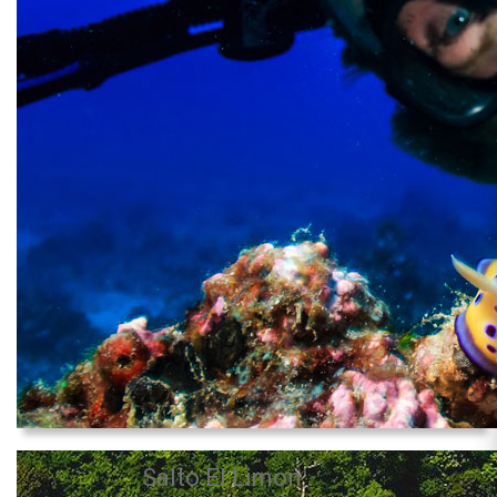
Salto El Limon