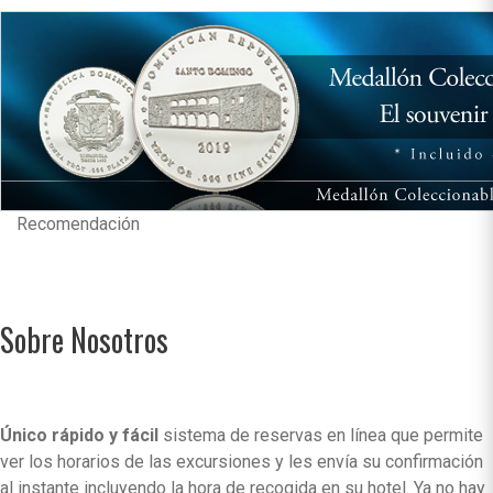
Recomendación
Sobre Nosotros
Único rápido y fácil
sistema de reservas en línea que permite
ver los horarios de las excursiones y les envía su confirmación
al instante incluyendo la hora de recogida en su hotel. Ya no hay