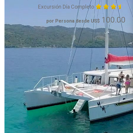
Excursión Día Completo
100.00
por Persona desde US$