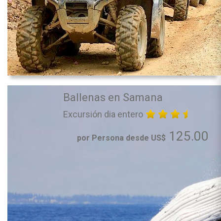
Ballenas en Samana
Excursión dia entero
125.00
por Persona desde US$