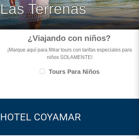
Las Terrenas
¿Viajando con niños?
¡Marque aquí para filtrar tours con tarifas especiales para
niños SOLAMENTE!
Tours Para Niños
HOTEL COYAMAR