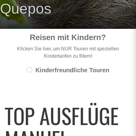
Quepos
Reisen mit Kindern?
Klicken Sie hier, um NUR Touren mit speziellen
Kindertarifen zu filtern!
Kinderfreundliche Touren
TOP AUSFLÜGE