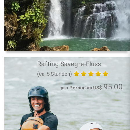
Rafting Savegre-Fluss
(ca. 5 Stunden)
95.00
pro Person ab US$