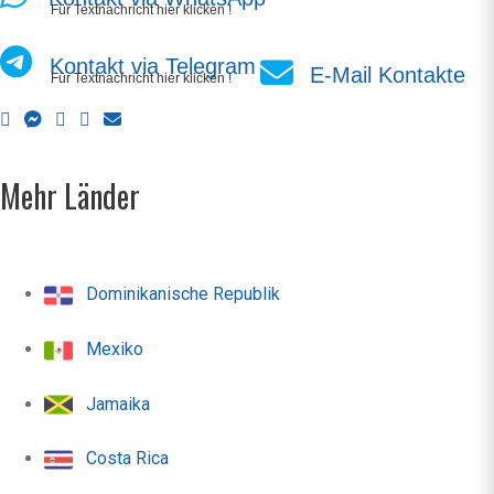
Für Textnachricht hier klicken !
Kontakt via Telegram
E-Mail Kontakte
Für Textnachricht hier klicken !
Mehr Länder
Dominikanische Republik
Mexiko
Jamaika
Costa Rica