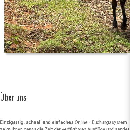
Über uns
Einzigartig, schnell und einfaches
Online - Buchungssystem
zeigt Ihnen genau die Zeit der verfügbaren Ausflüge und sendet