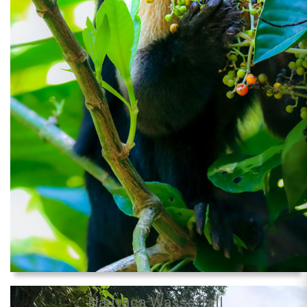
Nauyaca Wasserfall