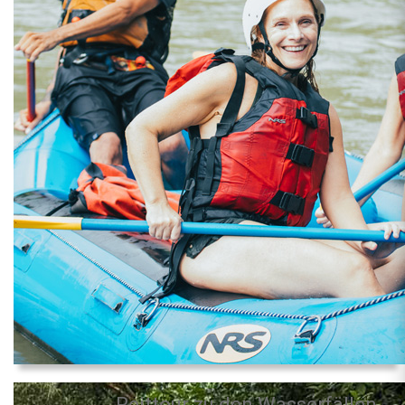
Reittour zu den Wasserfällen