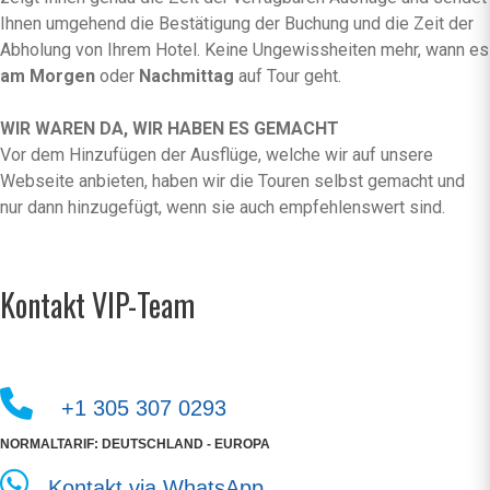
Ihnen umgehend die Bestätigung der Buchung und die Zeit der
Abholung von Ihrem Hotel. Keine Ungewissheiten mehr, wann es
am Morgen
oder
Nachmittag
auf Tour geht.
WIR WAREN DA, WIR HABEN ES GEMACHT
Vor dem Hinzufügen der Ausflüge, welche wir auf unsere
Webseite anbieten, haben wir die Touren selbst gemacht und
nur dann hinzugefügt, wenn sie auch empfehlenswert sind.
Kontakt VIP-Team
+1 305 307 0293
NORMALTARIF: DEUTSCHLAND - EUROPA
Kontakt via WhatsApp