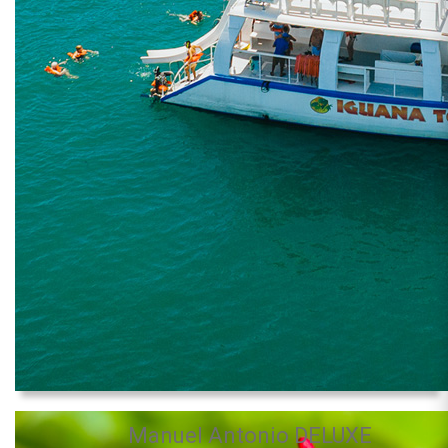
Manuel Antonio DELUXE