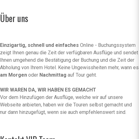
Über uns
Einzigartig, schnell und einfaches
Online - Buchungssystem
zeigt Ihnen genau die Zeit der verfügbaren Ausflüge und sendet
Ihnen umgehend die Bestätigung der Buchung und die Zeit der
Abholung von Ihrem Hotel. Keine Ungewissheiten mehr, wann es
am Morgen
oder
Nachmittag
auf Tour geht.
WIR WAREN DA, WIR HABEN ES GEMACHT
Vor dem Hinzufügen der Ausflüge, welche wir auf unsere
Webseite anbieten, haben wir die Touren selbst gemacht und
nur dann hinzugefügt, wenn sie auch empfehlenswert sind.