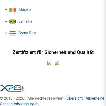
Mexiko
Jamaika
Costa Rica
Zertifiziert für Sicherheit und Qualität
© 2010 - 2026 | Alle Rechte reserviert -
Übersicht
|
Allgemeine
Geschäftsbedingungen