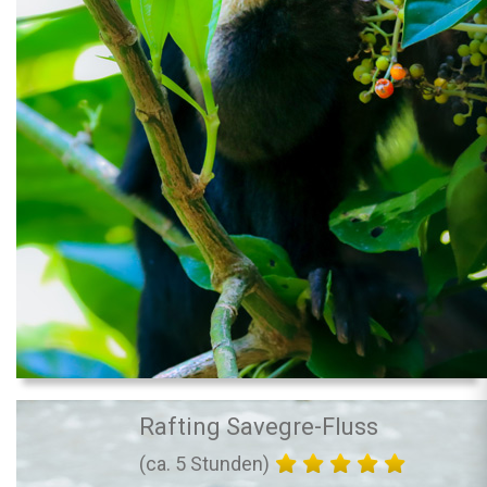
Rafting Savegre-Fluss
(ca. 5 Stunden)