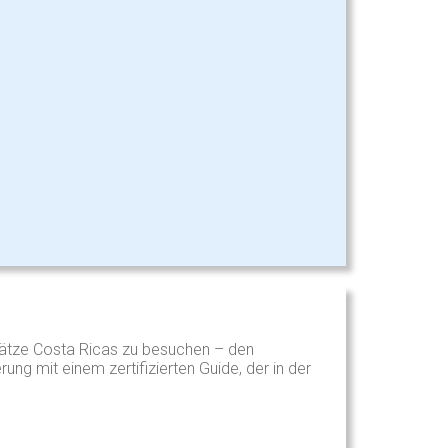
hätze Costa Ricas zu besuchen – den
g mit einem zertifizierten Guide, der in der