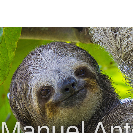
Manuel Ant