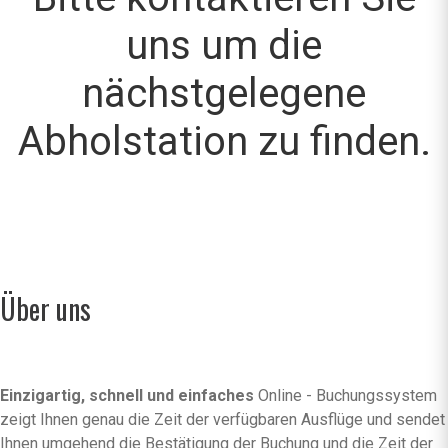
uns um die
nächstgelegene
Abholstation zu finden.
Über uns
Einzigartig, schnell und einfaches
Online - Buchungssystem
zeigt Ihnen genau die Zeit der verfügbaren Ausflüge und sendet
Ihnen umgehend die Bestätigung der Buchung und die Zeit der