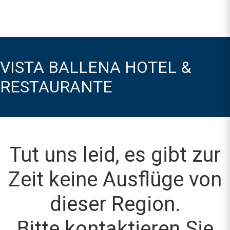
VISTA BALLENA HOTEL &
RESTAURANTE
Tut uns leid, es gibt zur
Zeit keine Ausflüge von
dieser Region.
Bitte kontaktieren Sie