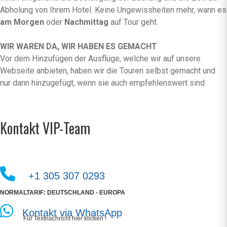
Abholung von Ihrem Hotel. Keine Ungewissheiten mehr, wann es
am Morgen
oder
Nachmittag
auf Tour geht.
WIR WAREN DA, WIR HABEN ES GEMACHT
Vor dem Hinzufügen der Ausflüge, welche wir auf unsere
Webseite anbieten, haben wir die Touren selbst gemacht und
nur dann hinzugefügt, wenn sie auch empfehlenswert sind.
Kontakt VIP-Team
+1 305 307 0293
NORMALTARIF: DEUTSCHLAND - EUROPA
Kontakt via WhatsApp
Für Textnachricht hier klicken !