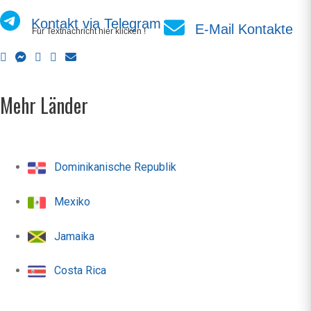
Kontakt via Telegram
E-Mail Kontakte
Für Textnachricht hier klicken !
Mehr Länder
Dominikanische Republik
Mexiko
Jamaika
Costa Rica