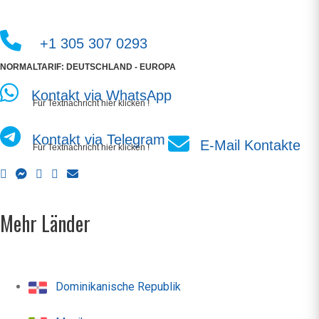
+1 305 307 0293
NORMALTARIF: DEUTSCHLAND - EUROPA
Kontakt via WhatsApp
Für Textnachricht hier klicken !
Kontakt via Telegram
E-Mail Kontakte
Für Textnachricht hier klicken !
Mehr Länder
Dominikanische Republik