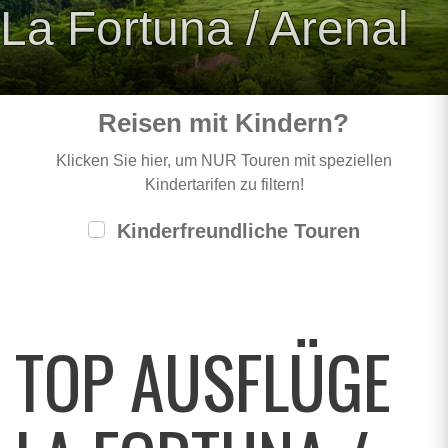
La Fortuna / Arenal
Reisen mit Kindern?
Klicken Sie hier, um NUR Touren mit speziellen
Kindertarifen zu filtern!
Kinderfreundliche Touren
TOP AUSFLÜGE