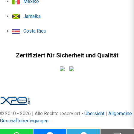
Mexiko
Jamaika
Costa Rica
Zertifiziert für Sicherheit und Qualität
© 2010 - 2026 | Alle Rechte reserviert -
Übersicht
|
Allgemeine
Geschäftsbedingungen