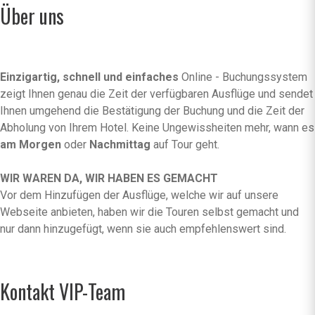
Über uns
Einzigartig, schnell und einfaches
Online - Buchungssystem
zeigt Ihnen genau die Zeit der verfügbaren Ausflüge und sendet
Ihnen umgehend die Bestätigung der Buchung und die Zeit der
Abholung von Ihrem Hotel. Keine Ungewissheiten mehr, wann es
am Morgen
oder
Nachmittag
auf Tour geht.
WIR WAREN DA, WIR HABEN ES GEMACHT
Vor dem Hinzufügen der Ausflüge, welche wir auf unsere
Webseite anbieten, haben wir die Touren selbst gemacht und
nur dann hinzugefügt, wenn sie auch empfehlenswert sind.
Kontakt VIP-Team