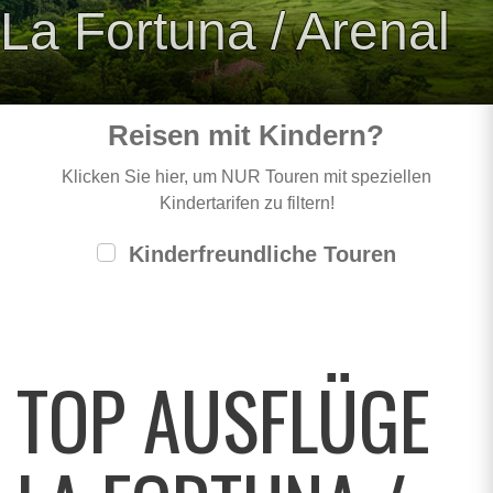
La Fortuna / Arenal
Reisen mit Kindern?
Klicken Sie hier, um NUR Touren mit speziellen
Kindertarifen zu filtern!
Kinderfreundliche Touren
TOP AUSFLÜGE