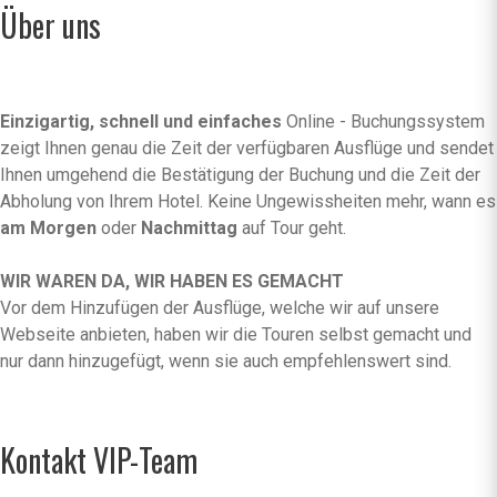
Über uns
Einzigartig, schnell und einfaches
Online - Buchungssystem
zeigt Ihnen genau die Zeit der verfügbaren Ausflüge und sendet
Ihnen umgehend die Bestätigung der Buchung und die Zeit der
Abholung von Ihrem Hotel. Keine Ungewissheiten mehr, wann es
am Morgen
oder
Nachmittag
auf Tour geht.
WIR WAREN DA, WIR HABEN ES GEMACHT
Vor dem Hinzufügen der Ausflüge, welche wir auf unsere
Webseite anbieten, haben wir die Touren selbst gemacht und
nur dann hinzugefügt, wenn sie auch empfehlenswert sind.
Kontakt VIP-Team