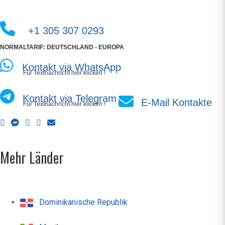
+1 305 307 0293
NORMALTARIF: DEUTSCHLAND - EUROPA
Kontakt via WhatsApp
Für Textnachricht hier klicken !
Kontakt via Telegram
E-Mail Kontakte
Für Textnachricht hier klicken !
Mehr Länder
Dominikanische Republik