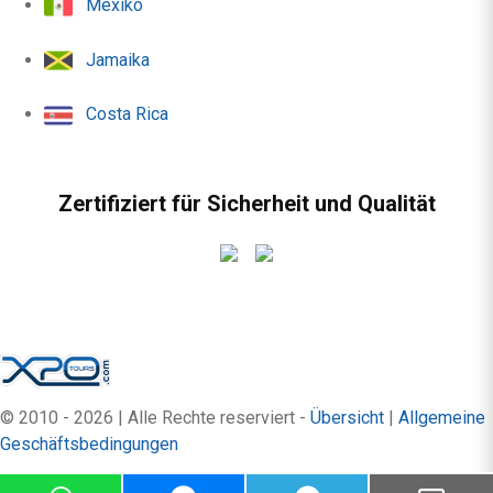
Mexiko
Jamaika
Costa Rica
Zertifiziert für Sicherheit und Qualität
© 2010 - 2026 | Alle Rechte reserviert -
Übersicht
|
Allgemeine
Geschäftsbedingungen