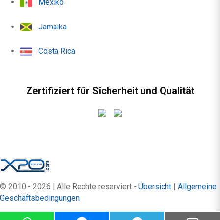
Mexiko
Jamaika
Costa Rica
Zertifiziert für Sicherheit und Qualität
© 2010 - 2026 | Alle Rechte reserviert -
Übersicht
|
Allgemeine
Geschäftsbedingungen