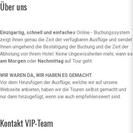
Über uns
Einzigartig, schnell und einfaches
Online - Buchungssystem
zeigt Ihnen genau die Zeit der verfügbaren Ausflüge und sendet
Ihnen umgehend die Bestätigung der Buchung und die Zeit der
Abholung von Ihrem Hotel. Keine Ungewissheiten mehr, wann es
am Morgen
oder
Nachmittag
auf Tour geht.
WIR WAREN DA, WIR HABEN ES GEMACHT
Vor dem Hinzufügen der Ausflüge, welche wir auf unsere
Webseite anbieten, haben wir die Touren selbst gemacht und
nur dann hinzugefügt, wenn sie auch empfehlenswert sind.
Kontakt VIP-Team