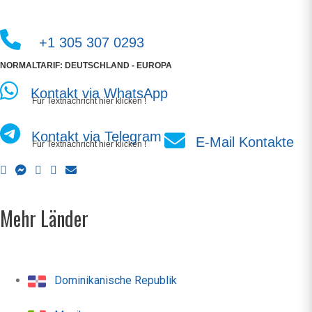
+1 305 307 0293
NORMALTARIF: DEUTSCHLAND - EUROPA
Kontakt via WhatsApp
Für Textnachricht hier klicken !
Kontakt via Telegram
E-Mail Kontakte
Für Textnachricht hier klicken !
Mehr Länder
Dominikanische Republik