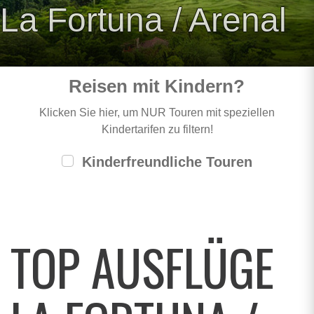
La Fortuna / Arenal
Reisen mit Kindern?
Klicken Sie hier, um NUR Touren mit speziellen
Kindertarifen zu filtern!
Kinderfreundliche Touren
TOP AUSFLÜGE