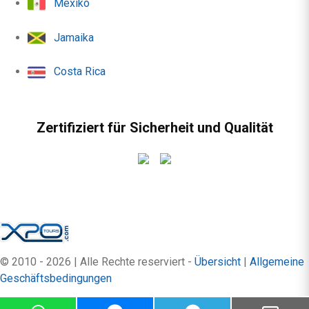
Mexiko
Jamaika
Costa Rica
Zertifiziert für Sicherheit und Qualität
© 2010 - 2026 | Alle Rechte reserviert -
Übersicht
|
Allgemeine
Geschäftsbedingungen