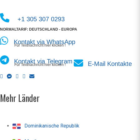
+1 305 307 0293
NORMALTARIF: DEUTSCHLAND - EUROPA
Kontakt via WhatsApp
Für Textnachricht hier klicken !
Kontakt via Telegram
E-Mail Kontakte
Für Textnachricht hier klicken !
Mehr Länder
Dominikanische Republik