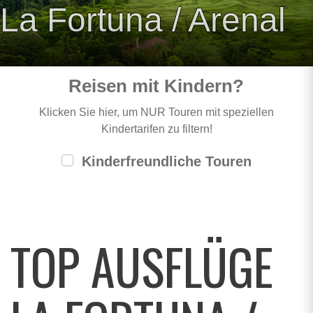
La Fortuna / Arenal
Reisen mit Kindern?
Klicken Sie hier, um NUR Touren mit speziellen
Kindertarifen zu filtern!
Kinderfreundliche Touren
TOP AUSFLÜGE