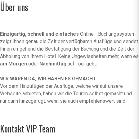
Über uns
Einzigartig, schnell und einfaches
Online - Buchungssystem
zeigt Ihnen genau die Zeit der verfügbaren Ausflüge und sendet
Ihnen umgehend die Bestätigung der Buchung und die Zeit der
Abholung von Ihrem Hotel. Keine Ungewissheiten mehr, wann es
am Morgen
oder
Nachmittag
auf Tour geht.
WIR WAREN DA, WIR HABEN ES GEMACHT
Vor dem Hinzufügen der Ausflüge, welche wir auf unsere
Webseite anbieten, haben wir die Touren selbst gemacht und
nur dann hinzugefügt, wenn sie auch empfehlenswert sind.
Kontakt VIP-Team