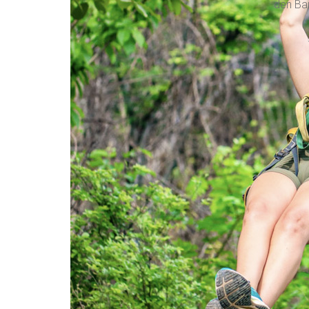
den Bau