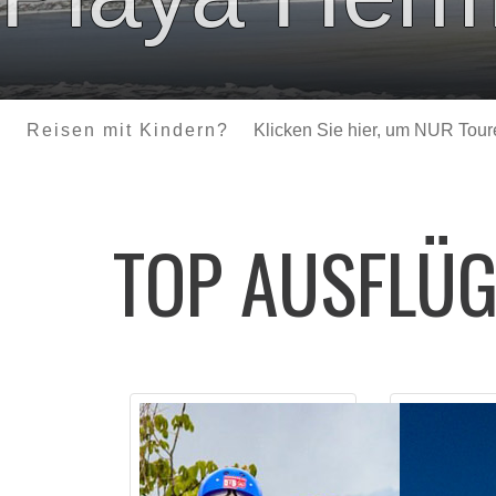
Reisen mit Kindern?
Klicken Sie hier, um NUR Touren
TOP AUSFLÜ