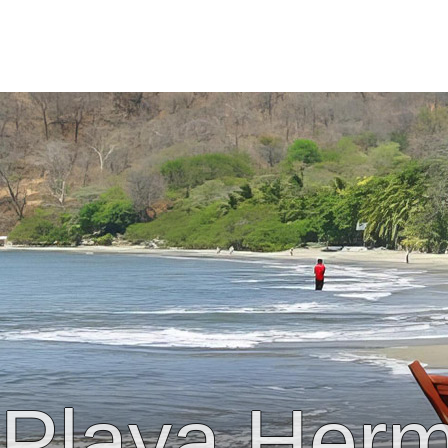
Playa Her