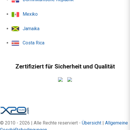
Mexiko
Jamaika
Costa Rica
Zertifiziert für Sicherheit und Qualität
© 2010 - 2026 | Alle Rechte reserviert -
Übersicht
|
Allgemeine
Geschäftsbedingungen