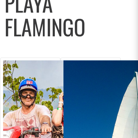
PLAYA
FLAMINGO