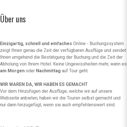
Über uns
Einzigartig, schnell und einfaches
Online - Buchungssystem
zeigt Ihnen genau die Zeit der verfügbaren Ausflüge und sendet
Ihnen umgehend die Bestätigung der Buchung und die Zeit der
Abholung von Ihrem Hotel. Keine Ungewissheiten mehr, wann es
am Morgen
oder
Nachmittag
auf Tour geht.
WIR WAREN DA, WIR HABEN ES GEMACHT
Vor dem Hinzufügen der Ausflüge, welche wir auf unsere
Webseite anbieten, haben wir die Touren selbst gemacht und
nur dann hinzugefügt, wenn sie auch empfehlenswert sind.