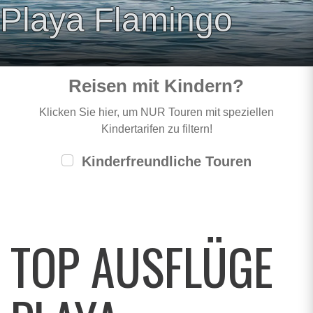
Playa Flamingo
Reisen mit Kindern?
Klicken Sie hier, um NUR Touren mit speziellen
Kindertarifen zu filtern!
Kinderfreundliche Touren
TOP AUSFLÜGE