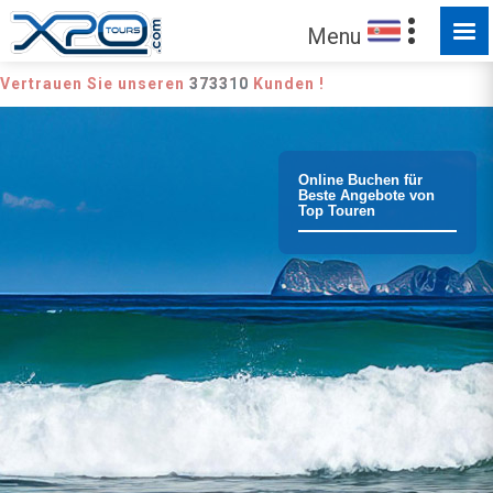
Menu
Vertrauen Sie unseren
373310
Kunden !
Online Buchen für
Beste Angebote von
Top Touren