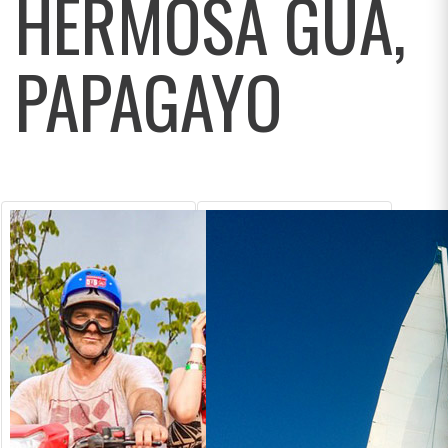
HERMOSA GUA,
PAPAGAYO