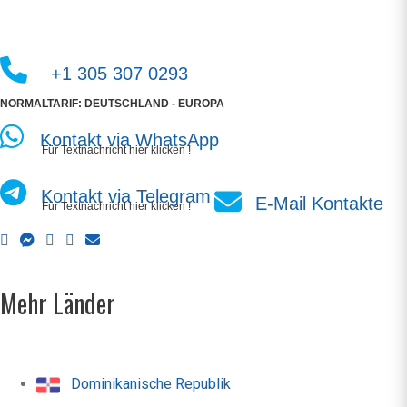
+1 305 307 0293
NORMALTARIF: DEUTSCHLAND - EUROPA
Kontakt via WhatsApp
Für Textnachricht hier klicken !
Kontakt via Telegram
E-Mail Kontakte
Für Textnachricht hier klicken !
Mehr Länder
Dominikanische Republik