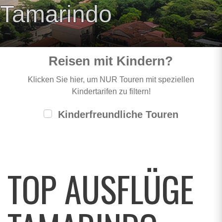
Tamarindo
Reisen mit Kindern?
Klicken Sie hier, um NUR Touren mit speziellen
Kindertarifen zu filtern!
Kinderfreundliche Touren
TOP AUSFLÜGE