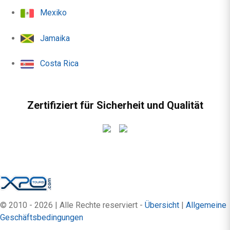
Mexiko
Jamaika
Costa Rica
Zertifiziert für Sicherheit und Qualität
© 2010 - 2026 | Alle Rechte reserviert -
Übersicht
|
Allgemeine
Geschäftsbedingungen