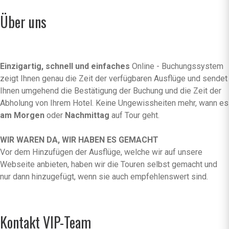
Über uns
Einzigartig, schnell und einfaches
Online - Buchungssystem
zeigt Ihnen genau die Zeit der verfügbaren Ausflüge und sendet
Ihnen umgehend die Bestätigung der Buchung und die Zeit der
Abholung von Ihrem Hotel. Keine Ungewissheiten mehr, wann es
am Morgen
oder
Nachmittag
auf Tour geht.
WIR WAREN DA, WIR HABEN ES GEMACHT
Vor dem Hinzufügen der Ausflüge, welche wir auf unsere
Webseite anbieten, haben wir die Touren selbst gemacht und
nur dann hinzugefügt, wenn sie auch empfehlenswert sind.
Kontakt VIP-Team