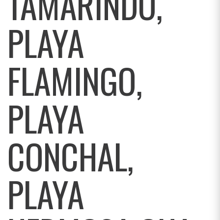
TAMARINDO,
PLAYA
FLAMINGO,
PLAYA
CONCHAL,
PLAYA