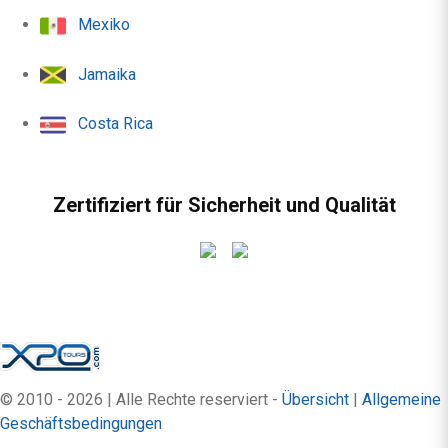
Mexiko
Jamaika
Costa Rica
Zertifiziert für Sicherheit und Qualität
© 2010 - 2026 | Alle Rechte reserviert -
Übersicht
|
Allgemeine
Geschäftsbedingungen