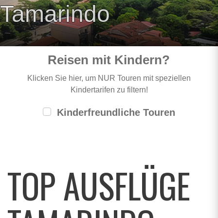
Tamarindo
Reisen mit Kindern?
Klicken Sie hier, um NUR Touren mit speziellen
Kindertarifen zu filtern!
Kinderfreundliche Touren
TOP AUSFLÜGE