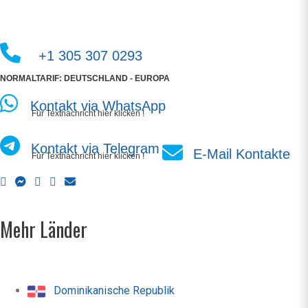
+1 305 307 0293
NORMALTARIF: DEUTSCHLAND - EUROPA
Kontakt via WhatsApp
Für Textnachricht hier klicken !
Kontakt via Telegram
E-Mail Kontakte
Für Textnachricht hier klicken !
Mehr Länder
Dominikanische Republik