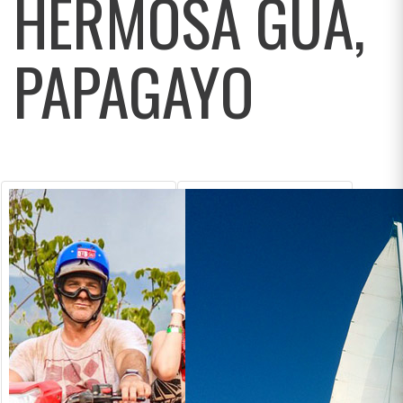
HERMOSA GUA,
PAPAGAYO