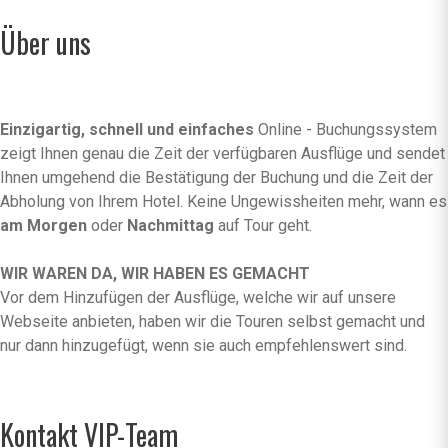
Über uns
Einzigartig, schnell und einfaches
Online - Buchungssystem
zeigt Ihnen genau die Zeit der verfügbaren Ausflüge und sendet
Ihnen umgehend die Bestätigung der Buchung und die Zeit der
Abholung von Ihrem Hotel. Keine Ungewissheiten mehr, wann es
am Morgen
oder
Nachmittag
auf Tour geht.
WIR WAREN DA, WIR HABEN ES GEMACHT
Vor dem Hinzufügen der Ausflüge, welche wir auf unsere
Webseite anbieten, haben wir die Touren selbst gemacht und
nur dann hinzugefügt, wenn sie auch empfehlenswert sind.
Kontakt VIP-Team