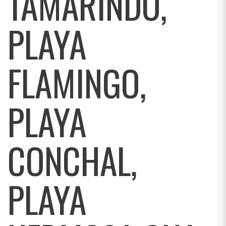
TAMARINDO,
PLAYA
FLAMINGO,
PLAYA
CONCHAL,
PLAYA