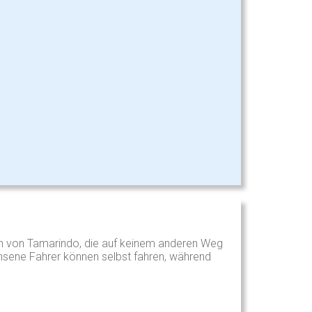
en von Tamarindo, die auf keinem anderen Weg
hsene Fahrer können selbst fahren, während