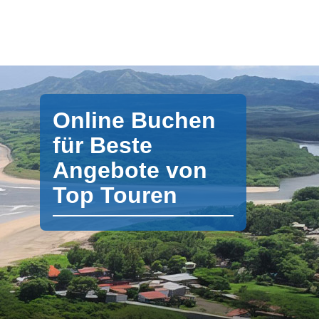
Online Buchen
für Beste
Angebote von
Top Touren