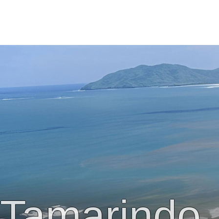
Tamarindo