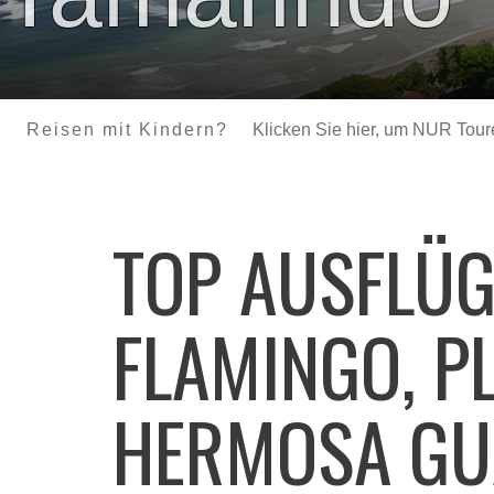
Reisen mit Kindern?
Klicken Sie hier, um NUR Touren
TOP AUSFLÜ
FLAMINGO, P
HERMOSA GU