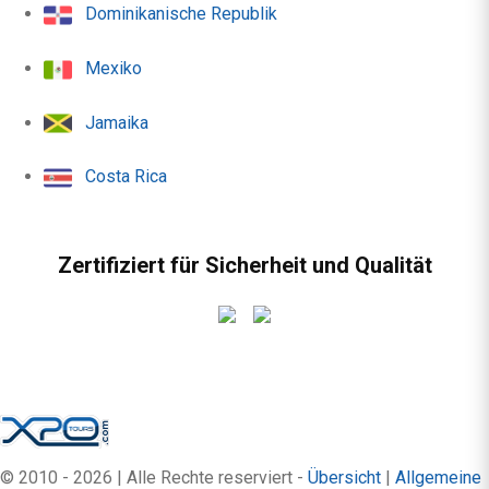
Dominikanische Republik
Mexiko
Jamaika
Costa Rica
Zertifiziert für Sicherheit und Qualität
© 2010 - 2026 | Alle Rechte reserviert -
Übersicht
|
Allgemeine