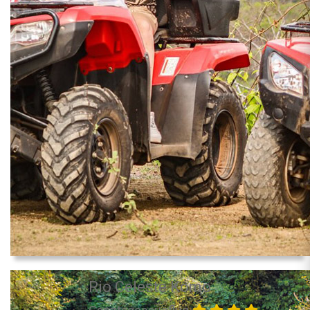
Rio Celeste Komo