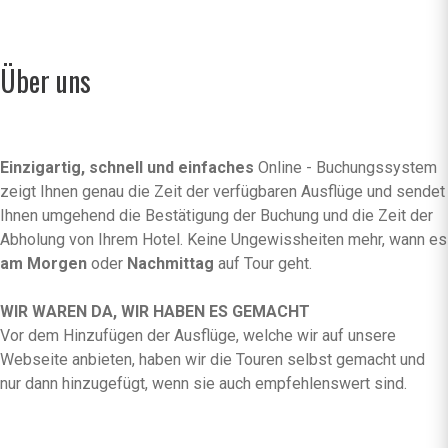
Über uns
Einzigartig, schnell und einfaches
Online - Buchungssystem
zeigt Ihnen genau die Zeit der verfügbaren Ausflüge und sendet
Ihnen umgehend die Bestätigung der Buchung und die Zeit der
Abholung von Ihrem Hotel. Keine Ungewissheiten mehr, wann es
am Morgen
oder
Nachmittag
auf Tour geht.
WIR WAREN DA, WIR HABEN ES GEMACHT
Vor dem Hinzufügen der Ausflüge, welche wir auf unsere
Webseite anbieten, haben wir die Touren selbst gemacht und
nur dann hinzugefügt, wenn sie auch empfehlenswert sind.