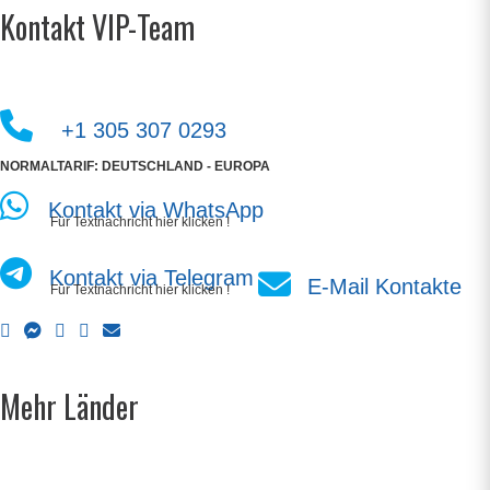
Kontakt VIP-Team
+1 305 307 0293
NORMALTARIF: DEUTSCHLAND - EUROPA
Kontakt via WhatsApp
Für Textnachricht hier klicken !
Kontakt via Telegram
E-Mail Kontakte
Für Textnachricht hier klicken !
Mehr Länder