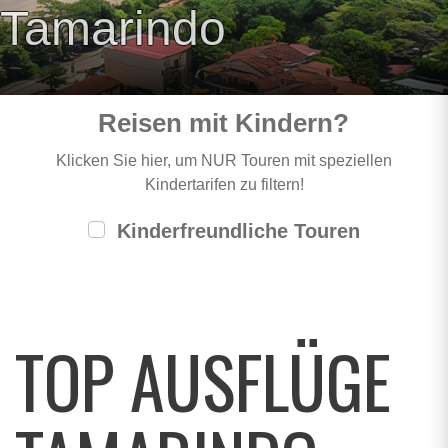
Tamarindo
Reisen mit Kindern?
Klicken Sie hier, um NUR Touren mit speziellen
Kindertarifen zu filtern!
Kinderfreundliche Touren
TOP AUSFLÜGE