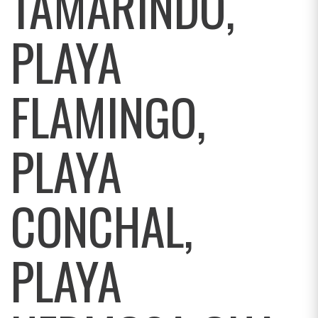
TAMARINDO,
PLAYA
FLAMINGO,
PLAYA
CONCHAL,
PLAYA