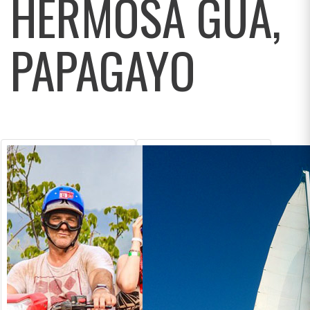
HERMOSA GUA,
PAPAGAYO