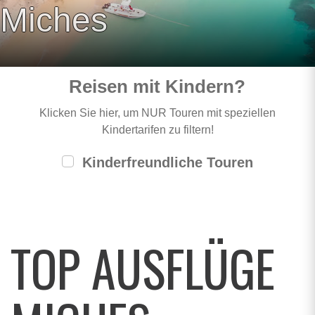
Miches
Reisen mit Kindern?
Klicken Sie hier, um NUR Touren mit speziellen
Kindertarifen zu filtern!
Kinderfreundliche Touren
TOP AUSFLÜGE