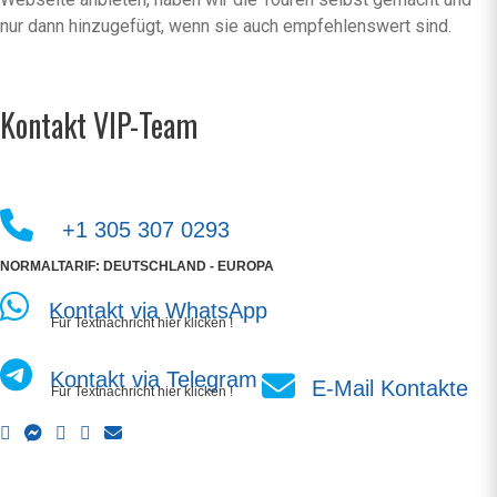
nur dann hinzugefügt, wenn sie auch empfehlenswert sind.
Kontakt VIP-Team
+1 305 307 0293
NORMALTARIF: DEUTSCHLAND - EUROPA
Kontakt via WhatsApp
Für Textnachricht hier klicken !
Kontakt via Telegram
E-Mail Kontakte
Für Textnachricht hier klicken !