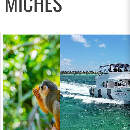
MICHES