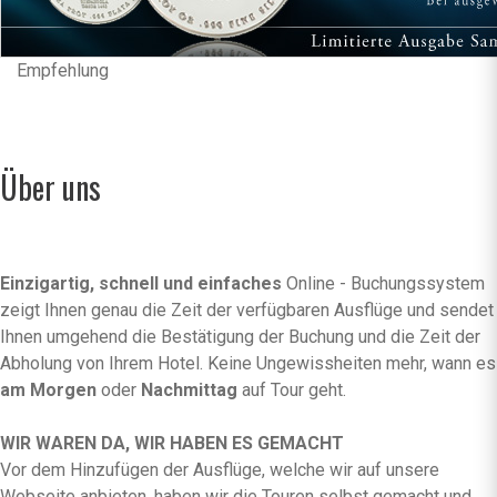
Empfehlung
Über uns
Einzigartig, schnell und einfaches
Online - Buchungssystem
zeigt Ihnen genau die Zeit der verfügbaren Ausflüge und sendet
Ihnen umgehend die Bestätigung der Buchung und die Zeit der
Abholung von Ihrem Hotel. Keine Ungewissheiten mehr, wann es
am Morgen
oder
Nachmittag
auf Tour geht.
WIR WAREN DA, WIR HABEN ES GEMACHT
Vor dem Hinzufügen der Ausflüge, welche wir auf unsere
Webseite anbieten, haben wir die Touren selbst gemacht und