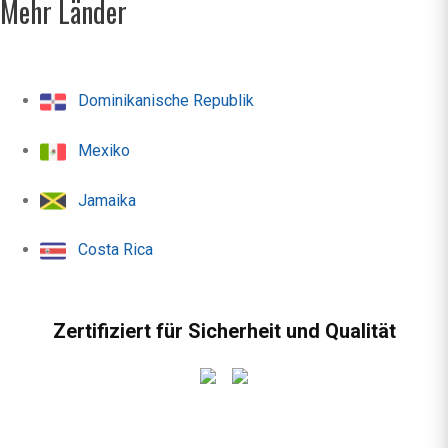
Mehr Länder
Dominikanische Republik
Mexiko
Jamaika
Costa Rica
Zertifiziert für Sicherheit und Qualität