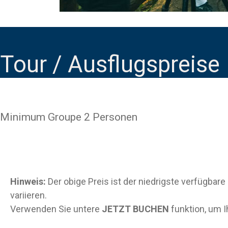
Tour / Ausflugspreise
Minimum Groupe 2 Personen
Hinweis:
Der obige Preis ist der niedrigste verfügbar
variieren.
Verwenden Sie untere
JETZT BUCHEN
funktion, um I