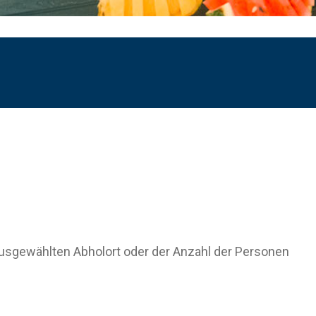
 ausgewählten Abholort oder der Anzahl der Personen