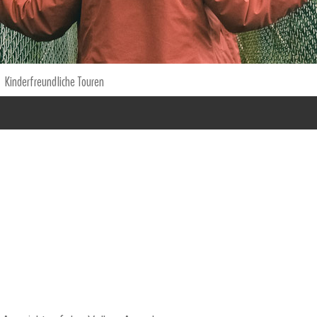
Kinderfreundliche Touren