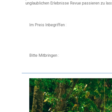
unglaublichen Erlebnisse Revue passieren zu las
Im Preis Inbegriffen :
Bitte Mitbringen :