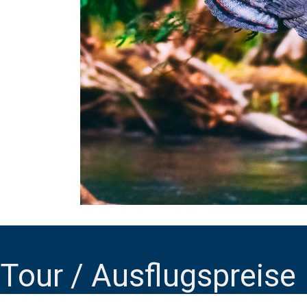
Tour / Ausflugspreise