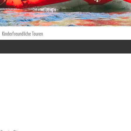
Kinderfreundliche Touren