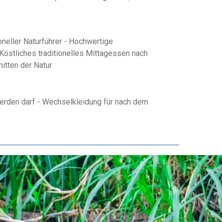
neller Naturführer - Hochwertige
Köstliches traditionelles Mittagessen nach
itten der Natur
erden darf - Wechselkleidung für nach dem