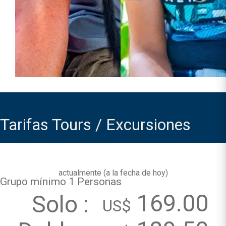
Tarifas Tours / Excursiones
actualmente (
a la fecha de hoy
)
Grupo mínimo 1 Personas
169.00
Solo :
US$