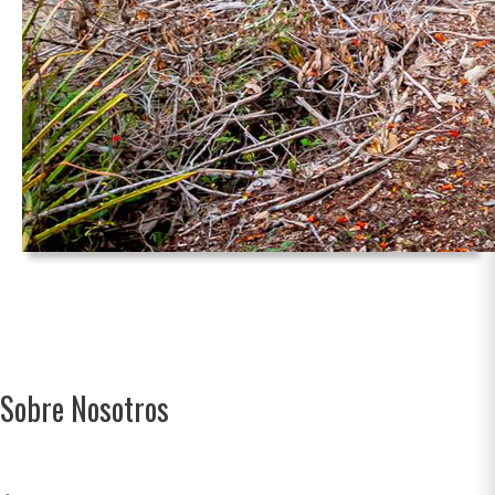
Sobre Nosotros