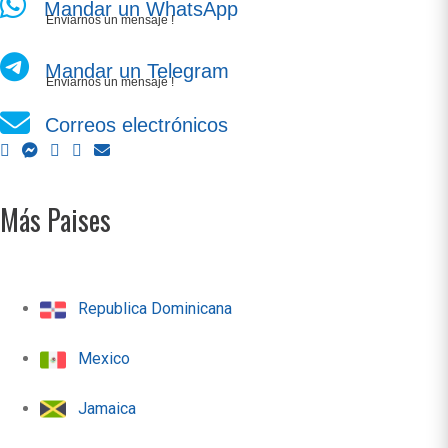
Mandar un WhatsApp
Enviarnos un mensaje !
Mandar un Telegram
Enviarnos un mensaje !
Correos electrónicos
Más Paises
Republica Dominicana
Mexico
Jamaica