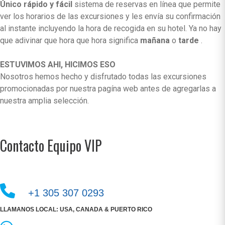
Único rápido y fácil
sistema de reservas en línea que permite
ver los horarios de las excursiones y les envía su confirmación
al instante incluyendo la hora de recogida en su hotel. Ya no hay
que adivinar que hora que hora significa
mañana
o
tarde
.
ESTUVIMOS AHI, HICIMOS ESO
Nosotros hemos hecho y disfrutado todas las excursiones
promocionadas por nuestra pagína web antes de agregarlas a
nuestra amplia selección.
Contacto Equipo VIP
+1 305 307 0293
LLAMANOS LOCAL: USA, CANADA & PUERTO RICO