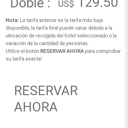
129.50
Doble :
US$
Nota:
La tarifa anterior es la tarifa más baja
disponible, la tarifa final puede variar debido a la
ubicación de recogida del hotel seleccionado o la
variación de la cantidad de personas.
Utilice el botón
RESERVAR AHORA
para comprobar
su tarifa exacta!
RESERVAR
AHORA