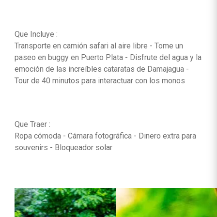
Que Incluye :
Transporte en camión safari al aire libre - Tome un
paseo en buggy en Puerto Plata - Disfrute del agua y la
emoción de las increíbles cataratas de Damajagua -
Tour de 40 minutos para interactuar con los monos
Que Traer :
Ropa cómoda - Cámara fotográfica - Dinero extra para
souvenirs - Bloqueador solar