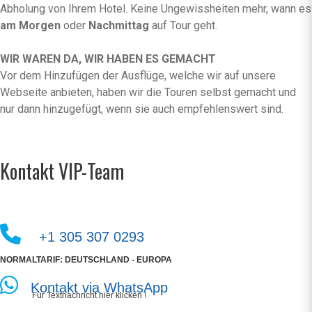
Abholung von Ihrem Hotel. Keine Ungewissheiten mehr, wann es
am Morgen
oder
Nachmittag
auf Tour geht.
WIR WAREN DA, WIR HABEN ES GEMACHT
Vor dem Hinzufügen der Ausflüge, welche wir auf unsere
Webseite anbieten, haben wir die Touren selbst gemacht und
nur dann hinzugefügt, wenn sie auch empfehlenswert sind.
Kontakt VIP-Team
+1 305 307 0293
NORMALTARIF: DEUTSCHLAND - EUROPA
Kontakt via WhatsApp
Für Textnachricht hier klicken !