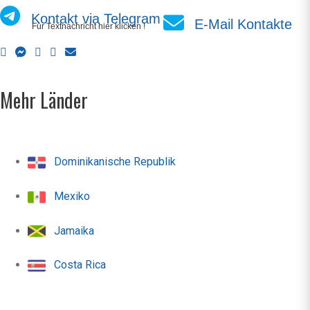
Kontakt via Telegram
E-Mail Kontakte
Für Textnachricht hier klicken !
Mehr Länder
Dominikanische Republik
Mexiko
Jamaika
Costa Rica