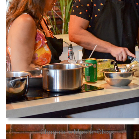
Chocolate Master Class