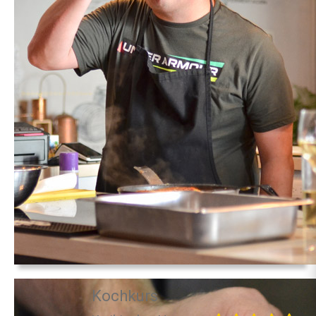
Kochkurs