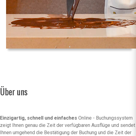
Über uns
Einzigartig, schnell und einfaches
Online - Buchungssystem
zeigt Ihnen genau die Zeit der verfügbaren Ausflüge und sendet
Ihnen umgehend die Bestätigung der Buchung und die Zeit der