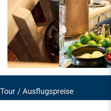
Tour / Ausflugspreise