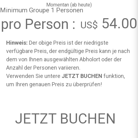
Momentan (
ab heute
)
Minimum Groupe 1 Personen
54.00
pro Person :
US$
Hinweis:
Der obige Preis ist der niedrigste
verfügbare Preis, der endgültige Preis kann je nach
dem von Ihnen ausgewählten Abholort oder der
Anzahl der Personen variieren.
Verwenden Sie untere
JETZT BUCHEN
funktion,
um Ihren genauen Preis zu überprüfen!
JETZT BUCHEN