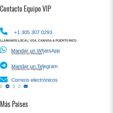
Contacto Equipo VIP
+1 305 307 0293
LLAMANOS LOCAL: USA, CANADA & PUERTO RICO
Mandar un WhatsApp
Enviarnos un mensaje !
Mandar un Telegram
Enviarnos un mensaje !
Correos electrónicos
Más Paises