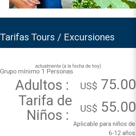
Tarifas Tours / Excursiones
actualmente (
a la fecha de hoy
)
Grupo mínimo 1 Personas
75.00
Adultos :
US$
Tarifa de
55.00
US$
Niños :
Aplicable para niños de
6-12 años