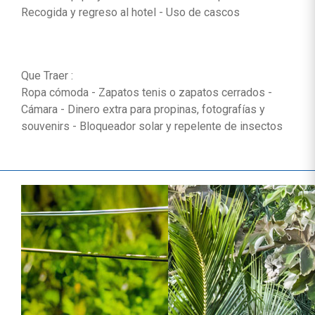
Recogida y regreso al hotel - Uso de cascos
Que Traer :
Ropa cómoda - Zapatos tenis o zapatos cerrados -
Cámara - Dinero extra para propinas, fotografías y
souvenirs - Bloqueador solar y repelente de insectos