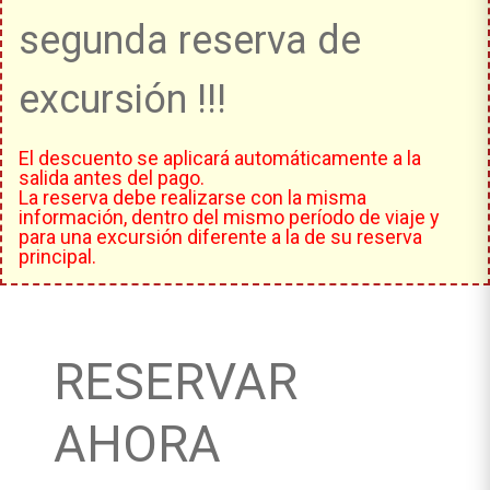
segunda reserva de
excursión !!!
El descuento se aplicará automáticamente a la
salida antes del pago.
La reserva debe realizarse con la misma
información, dentro del mismo período de viaje y
para una excursión diferente a la de su reserva
principal.
RESERVAR
AHORA