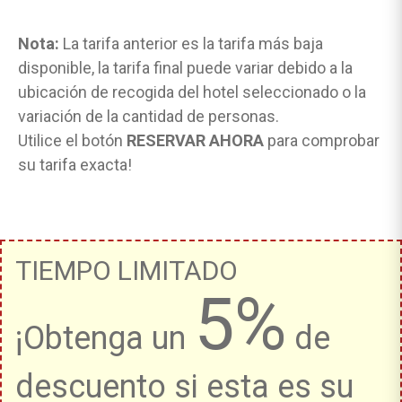
Nota:
La tarifa anterior es la tarifa más baja
disponible, la tarifa final puede variar debido a la
ubicación de recogida del hotel seleccionado o la
variación de la cantidad de personas.
Utilice el botón
RESERVAR AHORA
para comprobar
su tarifa exacta!
TIEMPO LIMITADO
5%
¡Obtenga un
de
descuento si esta es su