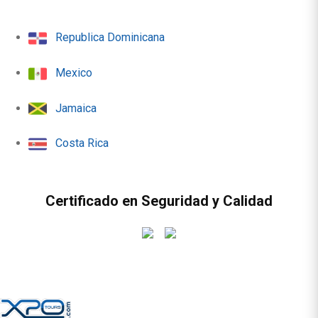
Republica Dominicana
Mexico
Jamaica
Costa Rica
Certificado en Seguridad y Calidad