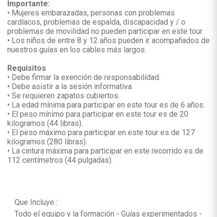
Importante:
• Mujeres embarazadas, personas con problemas
cardíacos, problemas de espalda, discapacidad y / o
problemas de movilidad no pueden participar en este tour.
• Los niños de entre 8 y 12 años pueden ir acompañados de
nuestros guías en los cables más largos.
Requisitos
• Debe firmar la exención de responsabilidad.
• Debe asistir a la sesión informativa.
• Se requieren zapatos cubiertos.
• La edad mínima para participar en este tour es de 6 años.
• El peso mínimo para participar en este tour es de 20
kilogramos (44 libras).
• El peso máximo para participar en este tour es de 127
kilogramos (280 libras).
• La cintura máxima para participar en este recorrido es de
112 centímetros (44 pulgadas).
Que Incluye :
Todo el equipo y la formación - Guías experimentados -