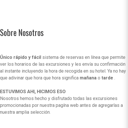
Sobre Nosotros
Único rápido y fácil
sistema de reservas en línea que permite
ver los horarios de las excursiones y les envía su confirmación
al instante incluyendo la hora de recogida en su hotel. Ya no hay
que adivinar que hora que hora significa
mañana
o
tarde
.
ESTUVIMOS AHI, HICIMOS ESO
Nosotros hemos hecho y disfrutado todas las excursiones
promocionadas por nuestra pagína web antes de agregarlas a
nuestra amplia selección.