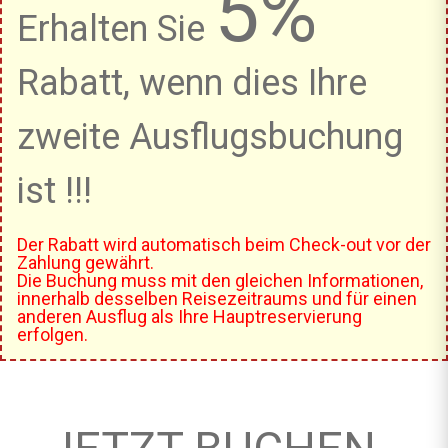
5%
Erhalten Sie
Rabatt, wenn dies Ihre
zweite Ausflugsbuchung
ist !!!
Der Rabatt wird automatisch beim Check-out vor der
Zahlung gewährt.
Die Buchung muss mit den gleichen Informationen,
innerhalb desselben Reisezeitraums und für einen
anderen Ausflug als Ihre Hauptreservierung
erfolgen.