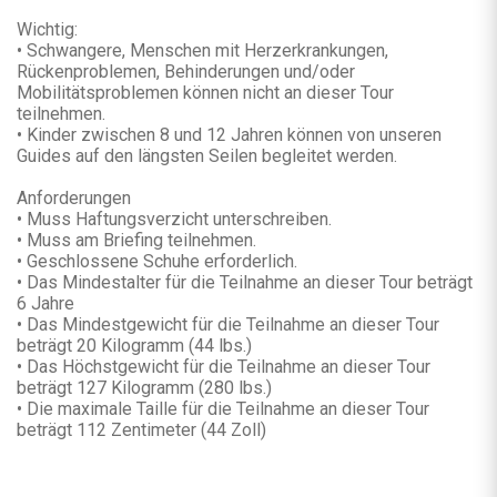
Wichtig:
• Schwangere, Menschen mit Herzerkrankungen,
Rückenproblemen, Behinderungen und/oder
Mobilitätsproblemen können nicht an dieser Tour
teilnehmen.
• Kinder zwischen 8 und 12 Jahren können von unseren
Guides auf den längsten Seilen begleitet werden.
Anforderungen
• Muss Haftungsverzicht unterschreiben.
• Muss am Briefing teilnehmen.
• Geschlossene Schuhe erforderlich.
• Das Mindestalter für die Teilnahme an dieser Tour beträgt
6 Jahre
• Das Mindestgewicht für die Teilnahme an dieser Tour
beträgt 20 Kilogramm (44 lbs.)
• Das Höchstgewicht für die Teilnahme an dieser Tour
beträgt 127 Kilogramm (280 lbs.)
• Die maximale Taille für die Teilnahme an dieser Tour
beträgt 112 Zentimeter (44 Zoll)