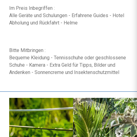
Im Preis Inbegriffen :
Alle Geräte und Schulungen - Erfahrene Guides - Hotel
Abholung und Rückfahrt - Helme
Bitte Mitbringen :
Bequeme Kleidung - Tennisschuhe oder geschlossene
Schuhe - Kamera - Extra Geld für Tipps, Bilder und
Andenken - Sonnencreme und Insektenschutzmittel