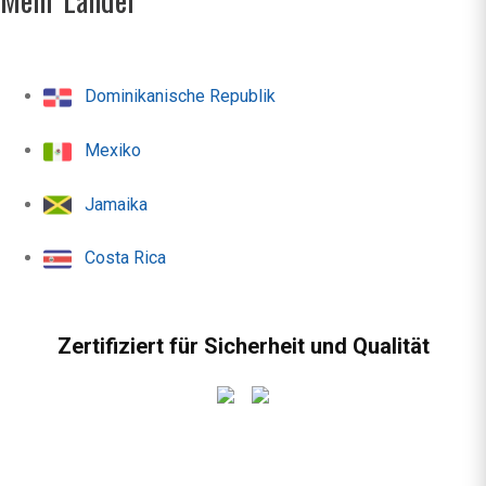
Dominikanische Republik
Mexiko
Jamaika
Costa Rica
Zertifiziert für Sicherheit und Qualität