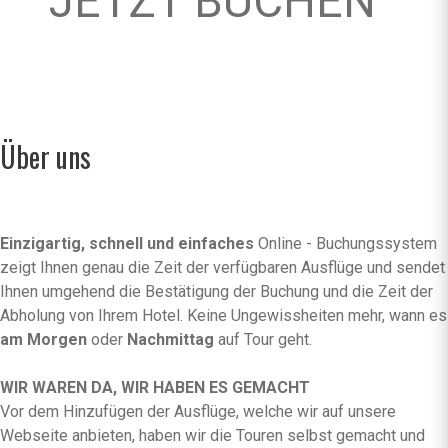
JETZT BUCHEN
Über uns
Einzigartig, schnell und einfaches
Online - Buchungssystem
zeigt Ihnen genau die Zeit der verfügbaren Ausflüge und sendet
Ihnen umgehend die Bestätigung der Buchung und die Zeit der
Abholung von Ihrem Hotel. Keine Ungewissheiten mehr, wann es
am Morgen
oder
Nachmittag
auf Tour geht.
WIR WAREN DA, WIR HABEN ES GEMACHT
Vor dem Hinzufügen der Ausflüge, welche wir auf unsere
Webseite anbieten, haben wir die Touren selbst gemacht und