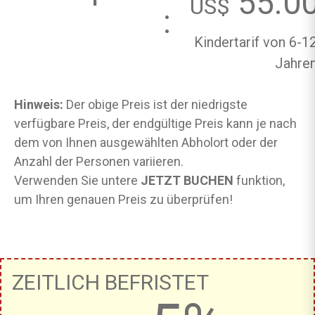
55.0
US$
:
Kindertarif von 6-1
Jahre
Hinweis:
Der obige Preis ist der niedrigste
verfügbare Preis, der endgültige Preis kann je nach
dem von Ihnen ausgewählten Abholort oder der
Anzahl der Personen variieren.
Verwenden Sie untere
JETZT BUCHEN
funktion,
um Ihren genauen Preis zu überprüfen!
ZEITLICH BEFRISTET