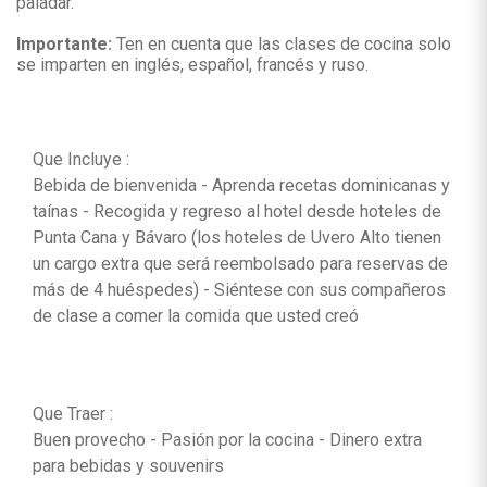
paladar.
Importante:
Ten en cuenta que las clases de cocina solo
se imparten en inglés, español, francés y ruso.
Que Incluye :
Bebida de bienvenida - Aprenda recetas dominicanas y
taínas - Recogida y regreso al hotel desde hoteles de
Punta Cana y Bávaro (los hoteles de Uvero Alto tienen
un cargo extra que será reembolsado para reservas de
más de 4 huéspedes) - Siéntese con sus compañeros
de clase a comer la comida que usted creó
Que Traer :
Buen provecho - Pasión por la cocina - Dinero extra
para bebidas y souvenirs