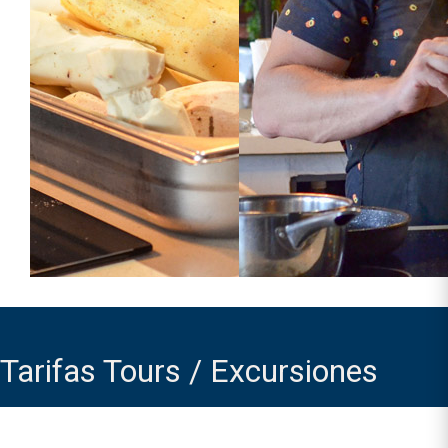
Tarifas Tours / Excursiones