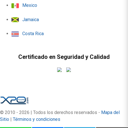
Mexico
Jamaica
Costa Rica
Certificado en Seguridad y Calidad
© 2010 - 2026 | Todos los derechos reservados -
Mapa del
Sitio
|
Términos y condiciones