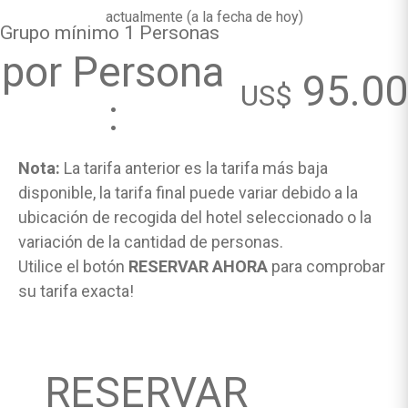
actualmente (
a la fecha de hoy
)
Grupo mínimo 1 Personas
por Persona
95.00
US$
:
Nota:
La tarifa anterior es la tarifa más baja
disponible, la tarifa final puede variar debido a la
ubicación de recogida del hotel seleccionado o la
variación de la cantidad de personas.
Utilice el botón
RESERVAR AHORA
para comprobar
su tarifa exacta!
RESERVAR