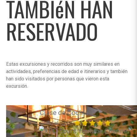
TAMBIéN HAN
RESERVADO
Estas excursiones y recorridos son muy similares en
actividades, preferencias de edad e itinerarios y también
han sido visitados por personas que vieron esta
excursión.
Clase de Cocina
Chillo al Coco