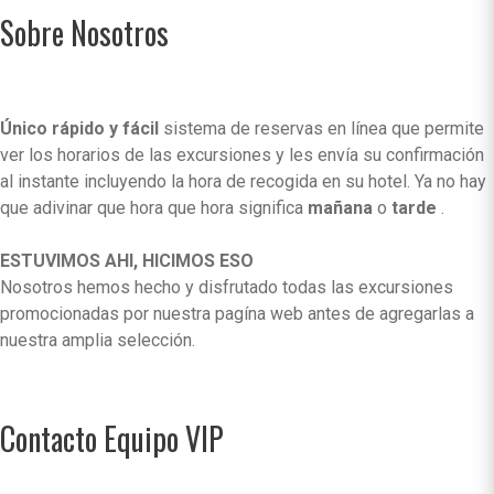
Sobre Nosotros
Único rápido y fácil
sistema de reservas en línea que permite
ver los horarios de las excursiones y les envía su confirmación
al instante incluyendo la hora de recogida en su hotel. Ya no hay
que adivinar que hora que hora significa
mañana
o
tarde
.
ESTUVIMOS AHI, HICIMOS ESO
Nosotros hemos hecho y disfrutado todas las excursiones
promocionadas por nuestra pagína web antes de agregarlas a
nuestra amplia selección.
Contacto Equipo VIP