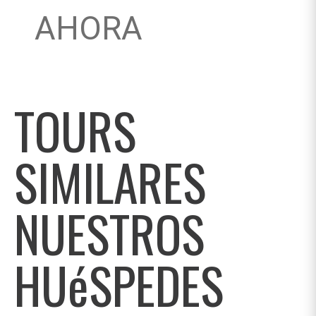
AHORA
TOURS
SIMILARES
NUESTROS
HUéSPEDES