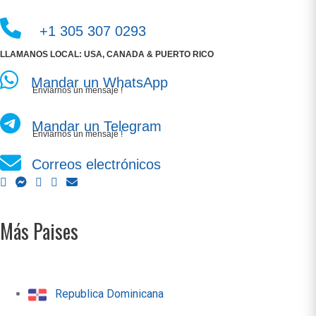
+1 305 307 0293
LLAMANOS LOCAL: USA, CANADA & PUERTO RICO
Mandar un WhatsApp
Enviarnos un mensaje !
Mandar un Telegram
Enviarnos un mensaje !
Correos electrónicos
Más Paises
Republica Dominicana