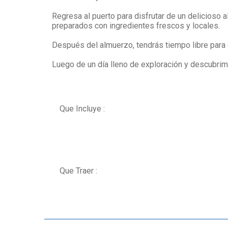
Regresa al puerto para disfrutar de un delicioso a
preparados con ingredientes frescos y locales.
Después del almuerzo, tendrás tiempo libre para e
Luego de un día lleno de exploración y descubrimi
Que Incluye :
Que Traer :