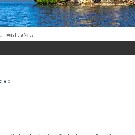
Tours Para Niños
pleto