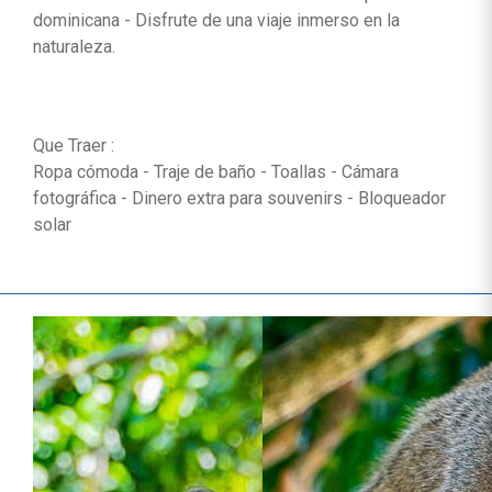
dominicana - Disfrute de una viaje inmerso en la
naturaleza.
Que Traer :
Ropa cómoda - Traje de baño - Toallas - Cámara
fotográfica - Dinero extra para souvenirs - Bloqueador
solar