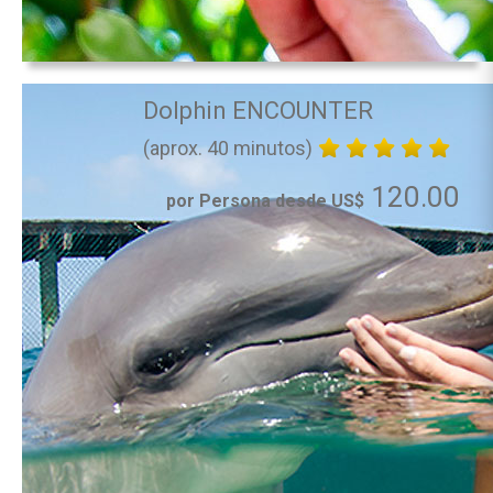
Dolphin ENCOUNTER
(aprox. 40 minutos)
120.00
por Persona desde US$