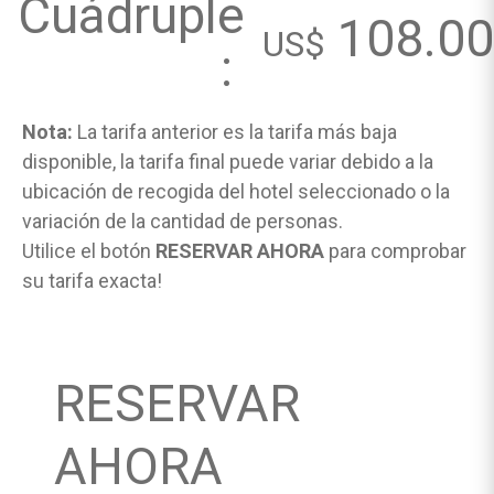
Cuádruple
108.00
US$
:
Nota:
La tarifa anterior es la tarifa más baja
disponible, la tarifa final puede variar debido a la
ubicación de recogida del hotel seleccionado o la
variación de la cantidad de personas.
Utilice el botón
RESERVAR AHORA
para comprobar
su tarifa exacta!
RESERVAR
AHORA