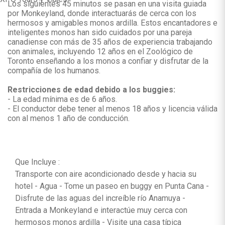
Los siguientes 45 minutos se pasan en una visita guiada
por Monkeyland, donde interactuarás de cerca con los
hermosos y amigables monos ardilla. Estos encantadores e
inteligentes monos han sido cuidados por una pareja
canadiense con más de 35 años de experiencia trabajando
con animales, incluyendo 12 años en el Zoológico de
Toronto enseñando a los monos a confiar y disfrutar de la
compañía de los humanos.
Restricciones de edad debido a los buggies:
- La edad mínima es de 6 años.
- El conductor debe tener al menos 18 años y licencia válida
con al menos 1 año de conducción.
Que Incluye :
Transporte con aire acondicionado desde y hacia su
hotel - Agua - Tome un paseo en buggy en Punta Cana -
Disfrute de las aguas del increíble río Anamuya -
Entrada a Monkeyland e interactúe muy cerca con
hermosos monos ardilla - Visite una casa típica