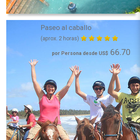
Paseo al caballo
(aprox. 2 horas)
66.70
por Persona desde US$