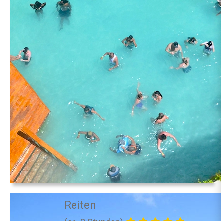
Reiten