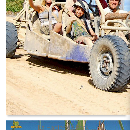
La Hacienda Park