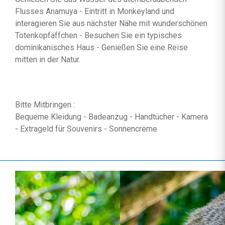
Flusses Anamuya - Eintritt in Monkeyland und
interagieren Sie aus nächster Nähe mit wunderschönen
Totenkopfäffchen - Besuchen Sie ein typisches
dominikanisches Haus - Genießen Sie eine Reise
mitten in der Natur.
Bitte Mitbringen :
Bequeme Kleidung - Badeanzug - Handtücher - Kamera
- Extrageld für Souvenirs - Sonnencreme