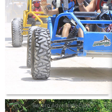
Bavaro Adventure Park