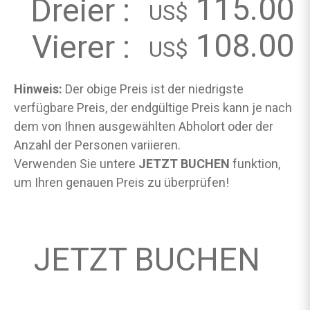
115.00
Dreier :
US$
108.00
Vierer :
US$
Hinweis:
Der obige Preis ist der niedrigste
verfügbare Preis, der endgültige Preis kann je nach
dem von Ihnen ausgewählten Abholort oder der
Anzahl der Personen variieren.
Verwenden Sie untere
JETZT BUCHEN
funktion,
um Ihren genauen Preis zu überprüfen!
JETZT BUCHEN