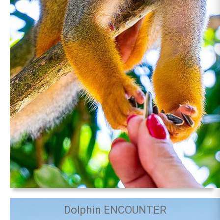
Dolphin ENCOUNTER