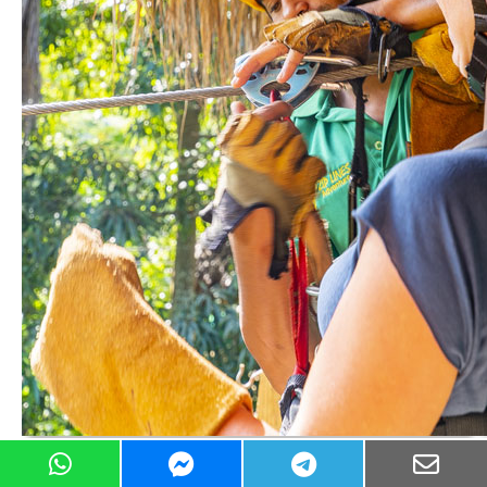
Los Haitises Nationalpark