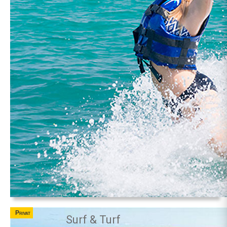
Privat
Surf & Turf