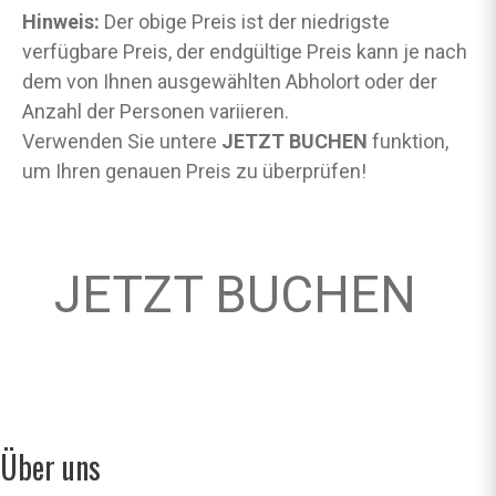
Hinweis:
Der obige Preis ist der niedrigste
verfügbare Preis, der endgültige Preis kann je nach
dem von Ihnen ausgewählten Abholort oder der
Anzahl der Personen variieren.
Verwenden Sie untere
JETZT BUCHEN
funktion,
um Ihren genauen Preis zu überprüfen!
JETZT BUCHEN
Über uns