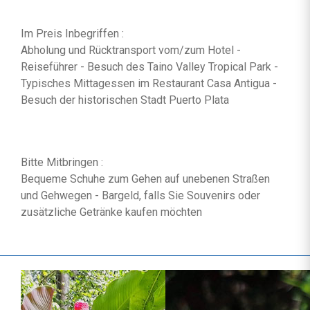
Im Preis Inbegriffen :
Abholung und Rücktransport vom/zum Hotel -
Reiseführer - Besuch des Taino Valley Tropical Park -
Typisches Mittagessen im Restaurant Casa Antigua -
Besuch der historischen Stadt Puerto Plata
Bitte Mitbringen :
Bequeme Schuhe zum Gehen auf unebenen Straßen
und Gehwegen - Bargeld, falls Sie Souvenirs oder
zusätzliche Getränke kaufen möchten