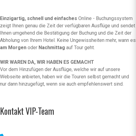
Einzigartig, schnell und einfaches
Online - Buchungssystem
zeigt Ihnen genau die Zeit der verfügbaren Ausflüge und sendet
Ihnen umgehend die Bestätigung der Buchung und die Zeit der
Abholung von Ihrem Hotel. Keine Ungewissheiten mehr, wann es
am Morgen
oder
Nachmittag
auf Tour geht.
WIR WAREN DA, WIR HABEN ES GEMACHT
Vor dem Hinzufügen der Ausflüge, welche wir auf unsere
Webseite anbieten, haben wir die Touren selbst gemacht und
nur dann hinzugefügt, wenn sie auch empfehlenswert sind.
Kontakt VIP-Team