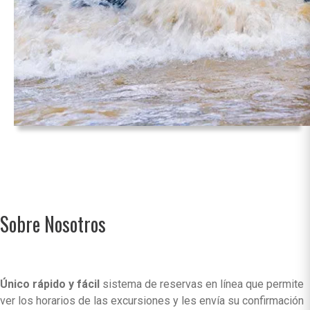
Sobre Nosotros
Único rápido y fácil
sistema de reservas en línea que permite
ver los horarios de las excursiones y les envía su confirmación