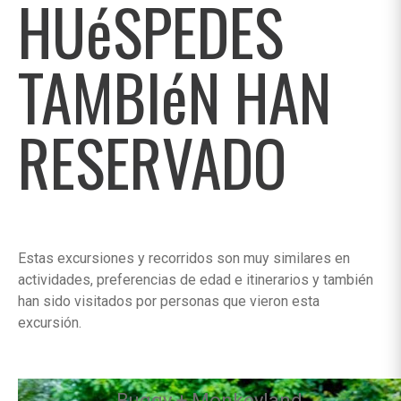
HUéSPEDES
TAMBIéN HAN
RESERVADO
Estas excursiones y recorridos son muy similares en
actividades, preferencias de edad e itinerarios y también
han sido visitados por personas que vieron esta
excursión.
Buggy + Monkeyland