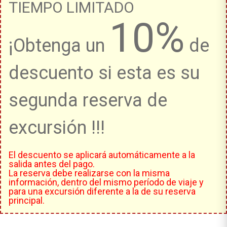
TIEMPO LIMITADO
10%
¡Obtenga un
de
descuento si esta es su
segunda reserva de
excursión !!!
El descuento se aplicará automáticamente a la
salida antes del pago.
La reserva debe realizarse con la misma
información, dentro del mismo período de viaje y
para una excursión diferente a la de su reserva
principal.