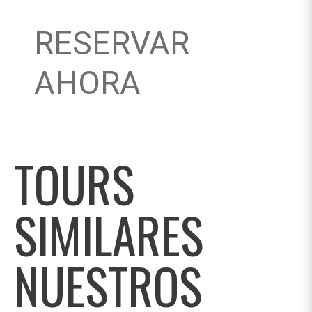
RESERVAR
AHORA
TOURS
SIMILARES
NUESTROS