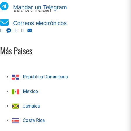
Mandar un Telegram
Enviarnos un mensaje !
Correos electrónicos
Más Paises
Republica Dominicana
Mexico
Jamaica
Costa Rica