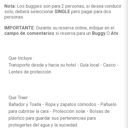
Nota:
Los buggies son para 2 personas, si desea conducir
solo, deberá seleccionar
SINGLE
pero pagar para dos
personas.
IMPORTANTE:
Durante su reserva online, indique en el
campo de comentarios
si reserva para un
Buggy
O
Atv
.
Que Incluye :
Transporte desde y hacia su hotel - Guía local - Casco -
Lentes de protección
Que Traer :
Bañador y Toalla - Ropa y zapatos cómodos - Pañuelo
para cubrirse la cara - Protección solar - Bolsas de
plástico para guardar sus pertenencias para
protegerlas del agua y la suciedad