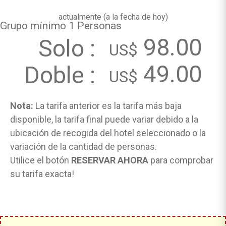
actualmente (
a la fecha de hoy
)
Grupo mínimo 1 Personas
98.00
Solo :
US$
49.00
Doble :
US$
Nota:
La tarifa anterior es la tarifa más baja
disponible, la tarifa final puede variar debido a la
ubicación de recogida del hotel seleccionado o la
variación de la cantidad de personas.
Utilice el botón
RESERVAR AHORA
para comprobar
su tarifa exacta!