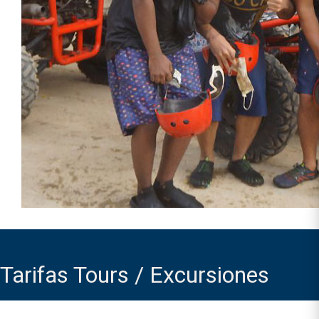
Tarifas Tours / Excursiones