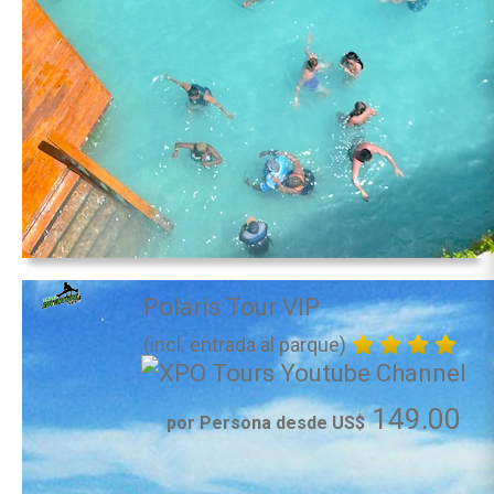
Polaris Tour VIP
(incl. entrada al parque)
149.00
por Persona desde US$