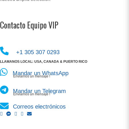
Contacto Equipo VIP
+1 305 307 0293
LLAMANOS LOCAL: USA, CANADA & PUERTO RICO
Mandar un WhatsApp
Enviarnos un mensaje !
Mandar un Telegram
Enviarnos un mensaje !
Correos electrónicos