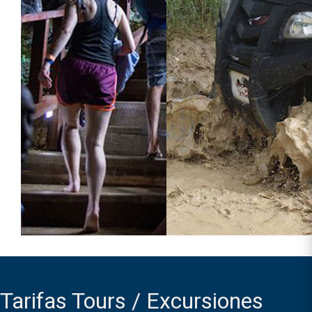
Tarifas Tours / Excursiones