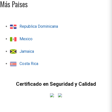
Más Paises
Republica Dominicana
Mexico
Jamaica
Costa Rica
Certificado en Seguridad y Calidad