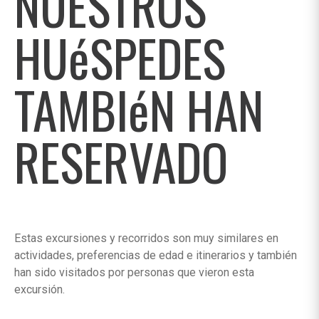
NUESTROS
HUéSPEDES
TAMBIéN HAN
RESERVADO
Estas excursiones y recorridos son muy similares en
actividades, preferencias de edad e itinerarios y también
han sido visitados por personas que vieron esta
excursión.