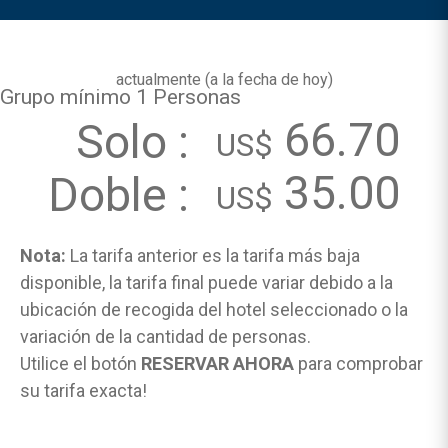
actualmente (
a la fecha de hoy
)
Grupo mínimo 1 Personas
66.70
Solo :
US$
35.00
Doble :
US$
Nota:
La tarifa anterior es la tarifa más baja
disponible, la tarifa final puede variar debido a la
ubicación de recogida del hotel seleccionado o la
variación de la cantidad de personas.
Utilice el botón
RESERVAR AHORA
para comprobar
su tarifa exacta!