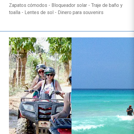
Zapatos cómodos - Bloqueador solar - Traje de baño y
toalla - Lentes de sol - Dinero para souvenirs