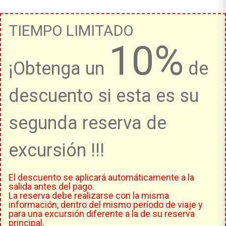
TIEMPO LIMITADO
10%
¡Obtenga un
de
descuento si esta es su
segunda reserva de
excursión !!!
El descuento se aplicará automáticamente a la
salida antes del pago.
La reserva debe realizarse con la misma
información, dentro del mismo período de viaje y
para una excursión diferente a la de su reserva
principal.