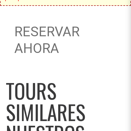
RESERVAR
AHORA
TOURS
SIMILARES