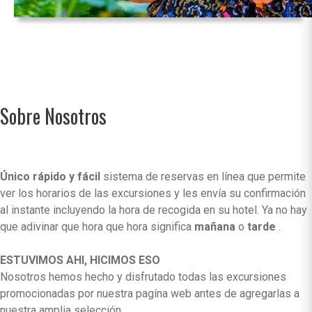
Sobre Nosotros
Único rápido y fácil
sistema de reservas en línea que permite
ver los horarios de las excursiones y les envía su confirmación
al instante incluyendo la hora de recogida en su hotel. Ya no hay
que adivinar que hora que hora significa
mañana
o
tarde
.
ESTUVIMOS AHI, HICIMOS ESO
Nosotros hemos hecho y disfrutado todas las excursiones
promocionadas por nuestra pagína web antes de agregarlas a
nuestra amplia selección.