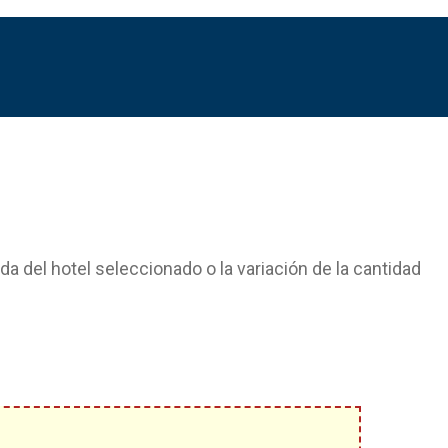
gida del hotel seleccionado o la variación de la cantidad