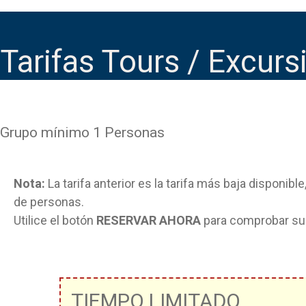
Tarifas Tours / Excurs
Grupo mínimo 1 Personas
Nota:
La tarifa anterior es la tarifa más baja disponible
de personas.
Utilice el botón
RESERVAR AHORA
para comprobar su 
TIEMPO LIMITADO