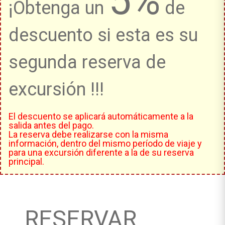
5%
¡Obtenga un
de
descuento si esta es su
segunda reserva de
excursión !!!
El descuento se aplicará automáticamente a la
salida antes del pago.
La reserva debe realizarse con la misma
información, dentro del mismo período de viaje y
para una excursión diferente a la de su reserva
principal.
RESERVAR