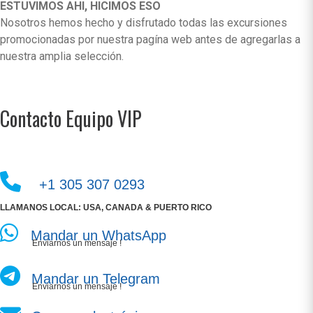
ESTUVIMOS AHI, HICIMOS ESO
Nosotros hemos hecho y disfrutado todas las excursiones
promocionadas por nuestra pagína web antes de agregarlas a
nuestra amplia selección.
Contacto Equipo VIP
+1 305 307 0293
LLAMANOS LOCAL: USA, CANADA & PUERTO RICO
Mandar un WhatsApp
Enviarnos un mensaje !
Mandar un Telegram
Enviarnos un mensaje !