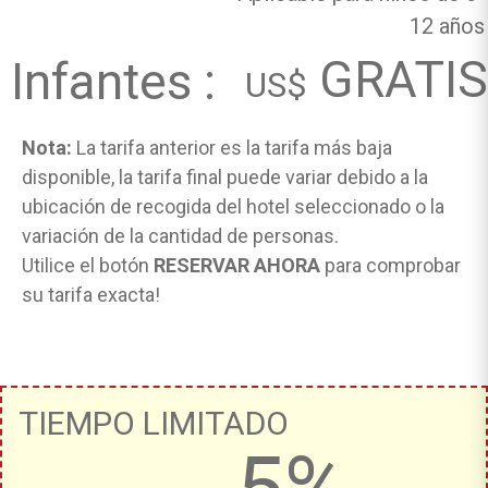
12 años
GRATIS
Infantes :
US$
Nota:
La tarifa anterior es la tarifa más baja
disponible, la tarifa final puede variar debido a la
ubicación de recogida del hotel seleccionado o la
variación de la cantidad de personas.
Utilice el botón
RESERVAR AHORA
para comprobar
su tarifa exacta!
TIEMPO LIMITADO