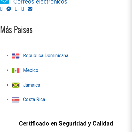
Correos electrónicos
Más Paises
Republica Dominicana
Mexico
Jamaica
Costa Rica
Certificado en Seguridad y Calidad