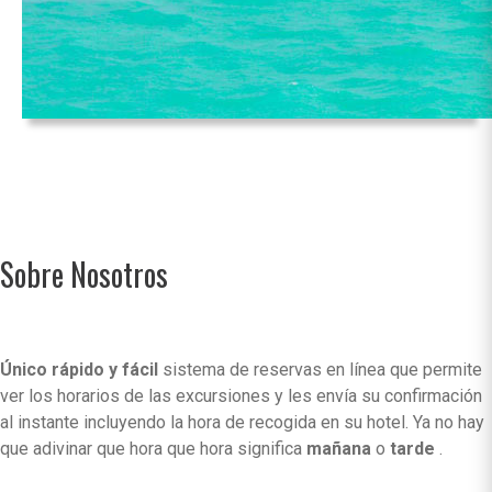
Sobre Nosotros
Único rápido y fácil
sistema de reservas en línea que permite
ver los horarios de las excursiones y les envía su confirmación
al instante incluyendo la hora de recogida en su hotel. Ya no hay
que adivinar que hora que hora significa
mañana
o
tarde
.