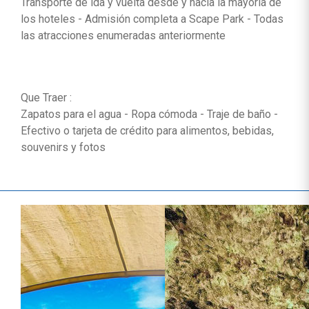
Transporte de ida y vuelta desde y hacia la mayoría de
los hoteles - Admisión completa a Scape Park - Todas
las atracciones enumeradas anteriormente
Que Traer :
Zapatos para el agua - Ropa cómoda - Traje de baño -
Efectivo o tarjeta de crédito para alimentos, bebidas,
souvenirs y fotos