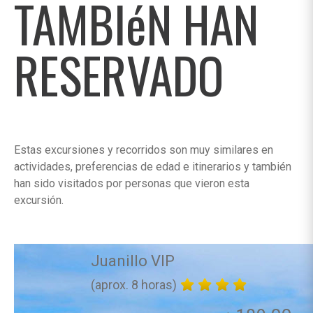
TAMBIéN HAN
RESERVADO
Estas excursiones y recorridos son muy similares en
actividades, preferencias de edad e itinerarios y también
han sido visitados por personas que vieron esta
excursión.
Juanillo VIP
(aprox. 8 horas)