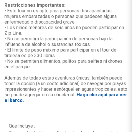
Restricciones importantes:
• Este tour no es apto para personas discapacitadas,
mujeres embarazadas o personas que padecen alguna
enfermedad o discapacidad grave.
• Los niños menores de seis años no pueden participar en
Zip Line.
• No se permitirá la participación de personas bajo la
influencia de alcohol o sustancias tóxicas.
• El límite de peso máximo para participar en el tour de
tirolesa es de 330 libras.
• No se permiten alimentos, palitos para selfies ni drones
en el parque.
Además de todas estas aventuras únicas, también puede
tener la opción (a un costo adicional) de navegar por playas
impresionantes y hacer esnórquel en aguas tropicales, esto
se puede agregar en su check-out.
Haga clic aquí para ver
el barco.
Que Incluye :