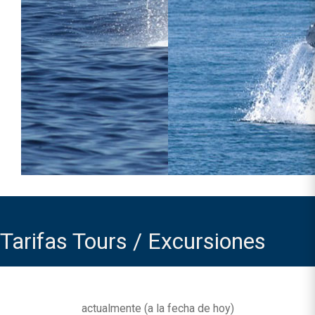
Tarifas Tours / Excursiones
actualmente (
a la fecha de hoy
)