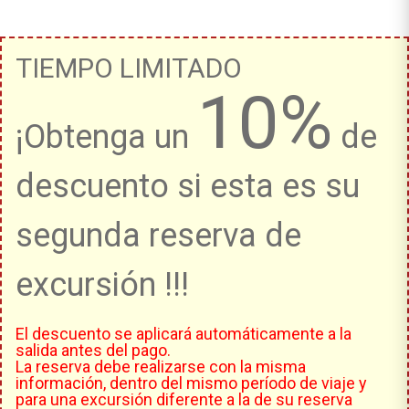
TIEMPO LIMITADO
10%
¡Obtenga un
de
descuento si esta es su
segunda reserva de
excursión !!!
El descuento se aplicará automáticamente a la
salida antes del pago.
La reserva debe realizarse con la misma
información, dentro del mismo período de viaje y
para una excursión diferente a la de su reserva