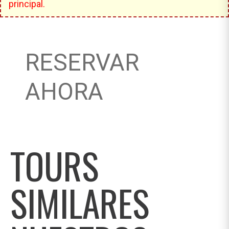
principal.
RESERVAR
AHORA
TOURS
SIMILARES