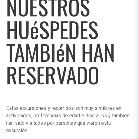
NUESTROS
HUéSPEDES
TAMBIéN HAN
RESERVADO
Estas excursiones y recorridos son muy similares en
actividades, preferencias de edad e itinerarios y también
han sido visitados por personas que vieron esta
excursión.