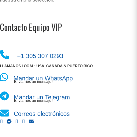
Contacto Equipo VIP
+1 305 307 0293
LLAMANOS LOCAL: USA, CANADA & PUERTO RICO
Mandar un WhatsApp
Enviarnos un mensaje !
Mandar un Telegram
Enviarnos un mensaje !
Correos electrónicos