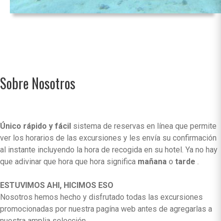
Sobre Nosotros
Único rápido y fácil
sistema de reservas en línea que permite
ver los horarios de las excursiones y les envía su confirmación
al instante incluyendo la hora de recogida en su hotel. Ya no hay
que adivinar que hora que hora significa
mañana
o
tarde
.
ESTUVIMOS AHI, HICIMOS ESO
Nosotros hemos hecho y disfrutado todas las excursiones
promocionadas por nuestra pagína web antes de agregarlas a
nuestra amplia selección.