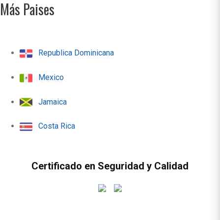
Más Paises
Republica Dominicana
Mexico
Jamaica
Costa Rica
Certificado en Seguridad y Calidad