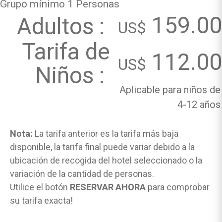
Grupo mínimo 1 Personas
159.00
Adultos :
US$
Tarifa de
112.00
US$
Niños :
Aplicable para niños de
4-12 años
Nota:
La tarifa anterior es la tarifa más baja
disponible, la tarifa final puede variar debido a la
ubicación de recogida del hotel seleccionado o la
variación de la cantidad de personas.
Utilice el botón
RESERVAR AHORA
para comprobar
su tarifa exacta!