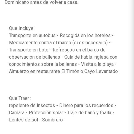
Dominicano antes de volver a casa.
Que Incluye :
Transporte en autobús - Recogida en los hoteles -
Medicamento contra el mareo (si es necesario) -
Transporte en bote - Refrescos en el barco de
observación de ballenas - Guía de habla inglesa con
conocimientos sobre la ballenas - Visita a la playa -
Almuerzo en restaurante El Timón o Cayo Levantado
Que Traer :
repelente de insectos - Dinero para los recuerdos -
Cámara - Protección solar - Traje de baño y toalla -
Lentes de sol - Sombrero