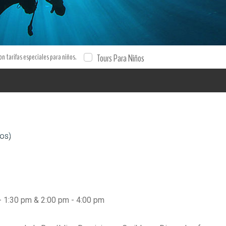
con tarifas especiales para niños.
Tours Para Niños
pos)
- 1:30 pm & 2:00 pm - 4:00 pm