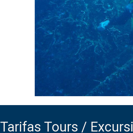
Tarifas Tours / Excurs