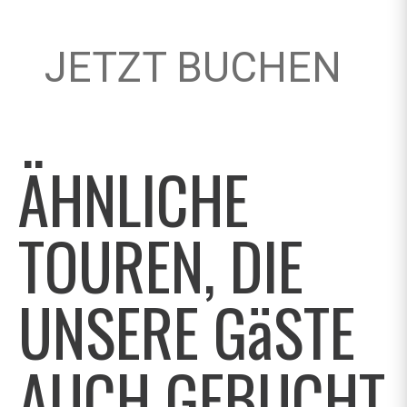
JETZT BUCHEN
ÄHNLICHE
TOUREN, DIE
UNSERE GäSTE
AUCH GEBUCHT