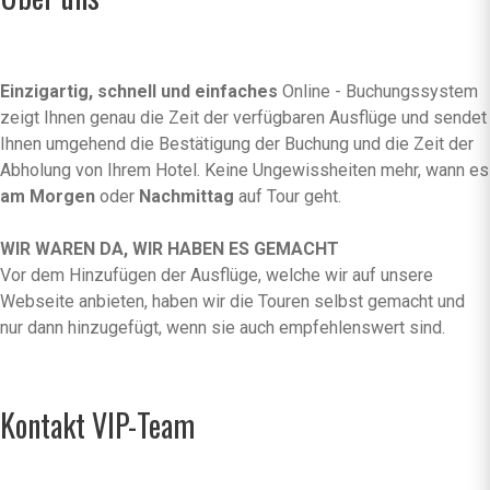
Einzigartig, schnell und einfaches
Online - Buchungssystem
zeigt Ihnen genau die Zeit der verfügbaren Ausflüge und sendet
Ihnen umgehend die Bestätigung der Buchung und die Zeit der
Abholung von Ihrem Hotel. Keine Ungewissheiten mehr, wann es
am Morgen
oder
Nachmittag
auf Tour geht.
WIR WAREN DA, WIR HABEN ES GEMACHT
Vor dem Hinzufügen der Ausflüge, welche wir auf unsere
Webseite anbieten, haben wir die Touren selbst gemacht und
nur dann hinzugefügt, wenn sie auch empfehlenswert sind.
Kontakt VIP-Team