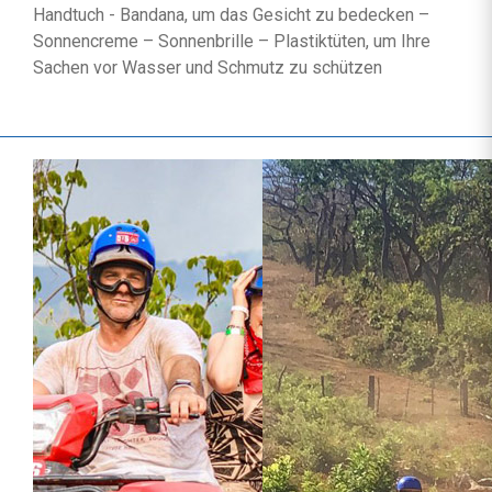
Handtuch - Bandana, um das Gesicht zu bedecken –
Sonnencreme – Sonnenbrille – Plastiktüten, um Ihre
Sachen vor Wasser und Schmutz zu schützen