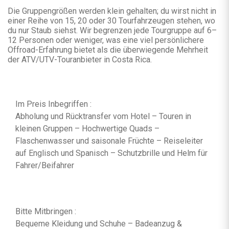
Die Gruppengrößen werden klein gehalten; du wirst nicht in
einer Reihe von 15, 20 oder 30 Tourfahrzeugen stehen, wo
du nur Staub siehst. Wir begrenzen jede Tourgruppe auf 6–
12 Personen oder weniger, was eine viel persönlichere
Offroad-Erfahrung bietet als die überwiegende Mehrheit
der ATV/UTV-Touranbieter in Costa Rica.
Im Preis Inbegriffen :
Abholung und Rücktransfer vom Hotel – Touren in
kleinen Gruppen – Hochwertige Quads –
Flaschenwasser und saisonale Früchte – Reiseleiter
auf Englisch und Spanisch – Schutzbrille und Helm für
Fahrer/Beifahrer
Bitte Mitbringen :
Bequeme Kleidung und Schuhe – Badeanzug &