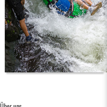
Über uns