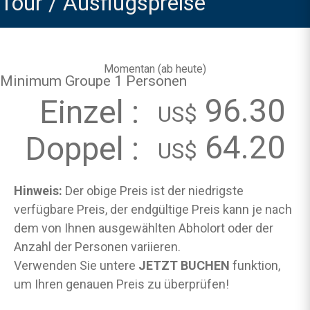
Tour / Ausflugspreise
Momentan (
ab heute
)
Minimum Groupe 1 Personen
96.30
Einzel :
US$
64.20
Doppel :
US$
Hinweis:
Der obige Preis ist der niedrigste
verfügbare Preis, der endgültige Preis kann je nach
dem von Ihnen ausgewählten Abholort oder der
Anzahl der Personen variieren.
Verwenden Sie untere
JETZT BUCHEN
funktion,
um Ihren genauen Preis zu überprüfen!