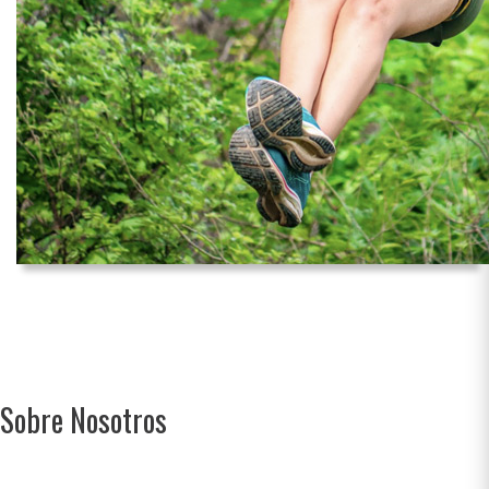
Sobre Nosotros