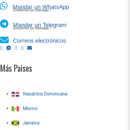
Mandar un WhatsApp
Enviarnos un mensaje !
Mandar un Telegram
Enviarnos un mensaje !
Correos electrónicos
Más Paises
Republica Dominicana
Mexico
Jamaica