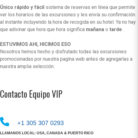
Único rápido y fácil
sistema de reservas en línea que permite
ver los horarios de las excursiones y les envía su confirmación
al instante incluyendo la hora de recogida en su hotel. Ya no hay
que adivinar que hora que hora significa
mañana
o
tarde
.
ESTUVIMOS AHI, HICIMOS ESO
Nosotros hemos hecho y disfrutado todas las excursiones
promocionadas por nuestra pagína web antes de agregarlas a
nuestra amplia selección.
Contacto Equipo VIP
+1 305 307 0293
LLAMANOS LOCAL: USA, CANADA & PUERTO RICO