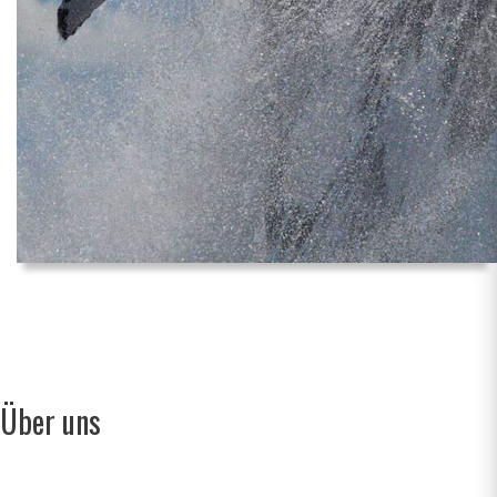
Über uns