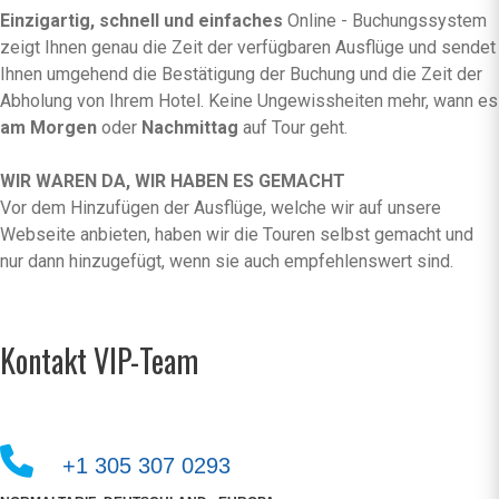
Einzigartig, schnell und einfaches
Online - Buchungssystem
zeigt Ihnen genau die Zeit der verfügbaren Ausflüge und sendet
Ihnen umgehend die Bestätigung der Buchung und die Zeit der
Abholung von Ihrem Hotel. Keine Ungewissheiten mehr, wann es
am Morgen
oder
Nachmittag
auf Tour geht.
WIR WAREN DA, WIR HABEN ES GEMACHT
Vor dem Hinzufügen der Ausflüge, welche wir auf unsere
Webseite anbieten, haben wir die Touren selbst gemacht und
nur dann hinzugefügt, wenn sie auch empfehlenswert sind.
Kontakt VIP-Team
+1 305 307 0293