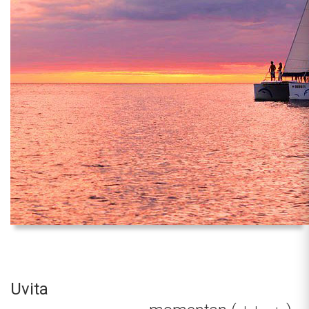
Uvita