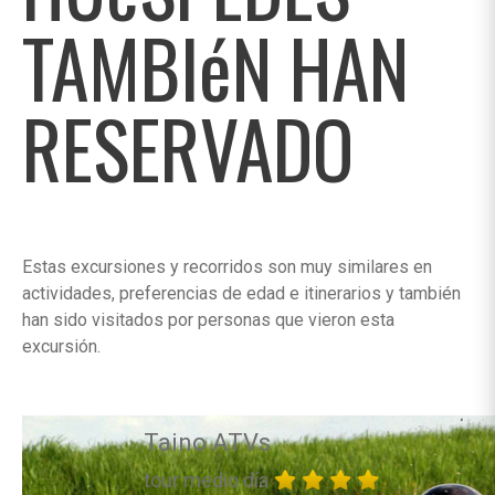
TAMBIéN HAN
RESERVADO
Estas excursiones y recorridos son muy similares en
actividades, preferencias de edad e itinerarios y también
han sido visitados por personas que vieron esta
excursión.
Taino ATVs
tour medio día