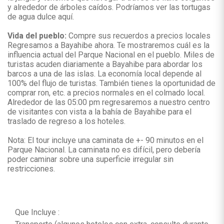
y alrededor de árboles caídos. Podríamos ver las tortugas
de agua dulce aquí.
Vida del pueblo:
Compre sus recuerdos a precios locales
Regresamos a Bayahibe ahora. Te mostraremos cuál es la
influencia actual del Parque Nacional en el pueblo. Miles de
turistas acuden diariamente a Bayahibe para abordar los
barcos a una de las islas. La economía local depende al
100% del flujo de turistas. También tienes la oportunidad de
comprar ron, etc. a precios normales en el colmado local.
Alrededor de las 05:00 pm regresaremos a nuestro centro
de visitantes con vista a la bahía de Bayahibe para el
traslado de regreso a los hoteles.
Nota: El tour incluye una caminata de +- 90 minutos en el
Parque Nacional. La caminata no es difícil, pero debería
poder caminar sobre una superficie irregular sin
restricciones.
Que Incluye :