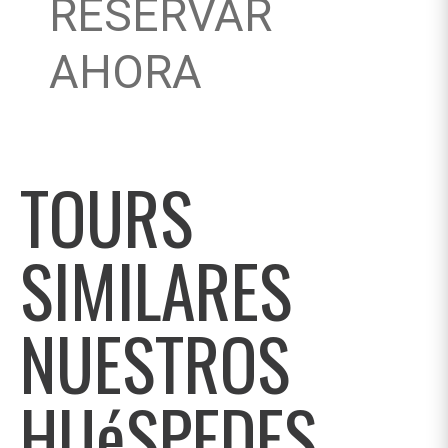
RESERVAR
AHORA
TOURS
SIMILARES
NUESTROS
HUéSPEDES