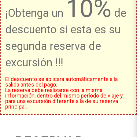
10%
¡Obtenga un
de
descuento si esta es su
segunda reserva de
excursión !!!
El descuento se aplicará automáticamente a la
salida antes del pago.
La reserva debe realizarse con la misma
información, dentro del mismo período de viaje y
para una excursión diferente a la de su reserva
principal.