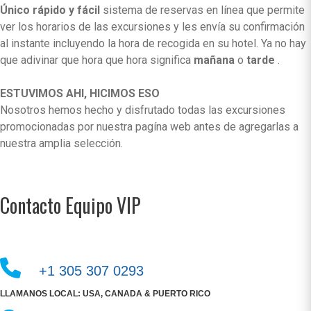
Único rápido y fácil
sistema de reservas en línea que permite
ver los horarios de las excursiones y les envía su confirmación
al instante incluyendo la hora de recogida en su hotel. Ya no hay
que adivinar que hora que hora significa
mañana
o
tarde
.
ESTUVIMOS AHI, HICIMOS ESO
Nosotros hemos hecho y disfrutado todas las excursiones
promocionadas por nuestra pagína web antes de agregarlas a
nuestra amplia selección.
Contacto Equipo VIP
+1 305 307 0293
LLAMANOS LOCAL: USA, CANADA & PUERTO RICO