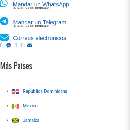
Mandar un WhatsApp
Enviarnos un mensaje !
Mandar un Telegram
Enviarnos un mensaje !
Correos electrónicos
Más Paises
Republica Dominicana
Mexico
Jamaica