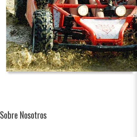
Sobre Nosotros