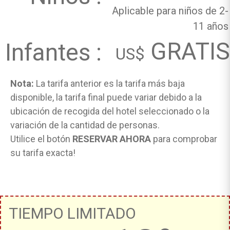
Aplicable para niños de 2-
11 años
GRATIS
Infantes :
US$
Nota:
La tarifa anterior es la tarifa más baja
disponible, la tarifa final puede variar debido a la
ubicación de recogida del hotel seleccionado o la
variación de la cantidad de personas.
Utilice el botón
RESERVAR AHORA
para comprobar
su tarifa exacta!
TIEMPO LIMITADO