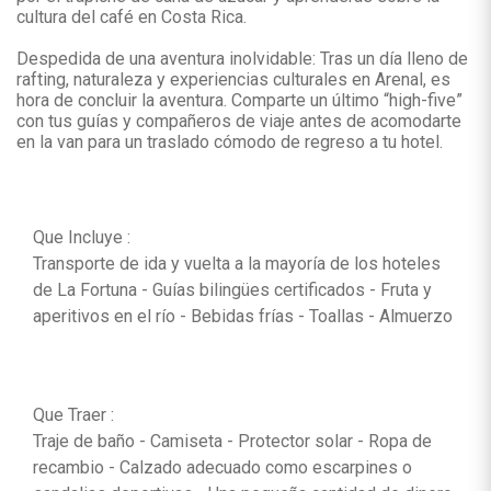
cultura del café en Costa Rica.
Despedida de una aventura inolvidable: Tras un día lleno de
rafting, naturaleza y experiencias culturales en Arenal, es
hora de concluir la aventura. Comparte un último “high-five”
con tus guías y compañeros de viaje antes de acomodarte
en la van para un traslado cómodo de regreso a tu hotel.
Que Incluye :
Transporte de ida y vuelta a la mayoría de los hoteles
de La Fortuna - Guías bilingües certificados - Fruta y
aperitivos en el río - Bebidas frías - Toallas - Almuerzo
Que Traer :
Traje de baño - Camiseta - Protector solar - Ropa de
recambio - Calzado adecuado como escarpines o