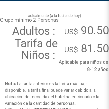
actualmente (
a la fecha de hoy
)
Grupo mínimo 2 Personas
90.50
Adultos :
US$
Tarifa de
81.50
US$
Niños :
Aplicable para niños de
8-12 años
Nota:
La tarifa anterior es la tarifa más baja
disponible, la tarifa final puede variar debido a la
ubicación de recogida del hotel seleccionado o la
variación de la cantidad de personas.