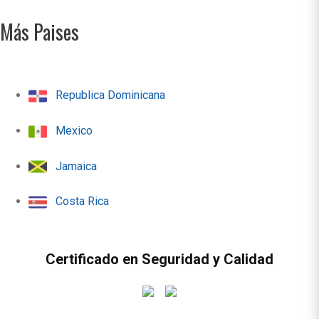
Más Paises
Republica Dominicana
Mexico
Jamaica
Costa Rica
Certificado en Seguridad y Calidad