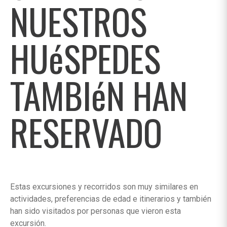
NUESTROS
HUéSPEDES
TAMBIéN HAN
RESERVADO
Estas excursiones y recorridos son muy similares en
actividades, preferencias de edad e itinerarios y también
han sido visitados por personas que vieron esta
excursión.