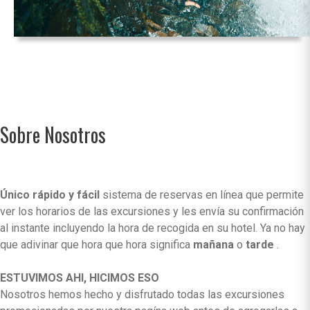
Sobre Nosotros
Único rápido y fácil
sistema de reservas en línea que permite
ver los horarios de las excursiones y les envía su confirmación
al instante incluyendo la hora de recogida en su hotel. Ya no hay
que adivinar que hora que hora significa
mañana
o
tarde
.
ESTUVIMOS AHI, HICIMOS ESO
Nosotros hemos hecho y disfrutado todas las excursiones