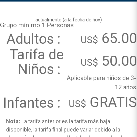
actualmente (
a la fecha de hoy
)
Grupo mínimo 1 Personas
65.00
Adultos :
US$
Tarifa de
50.00
US$
Niños :
Aplicable para niños de 3-
12 años
GRATIS
Infantes :
US$
Nota:
La tarifa anterior es la tarifa más baja
disponible, la tarifa final puede variar debido a la