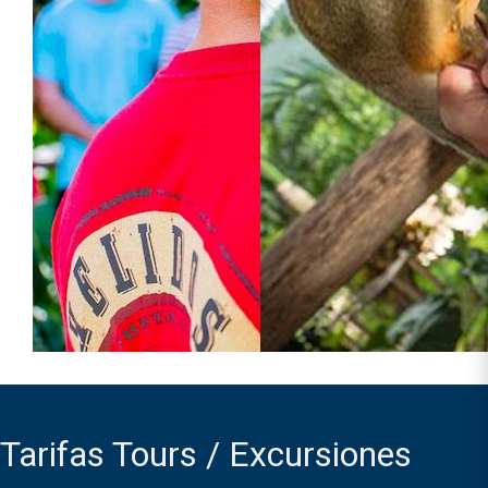
Tarifas Tours / Excursiones