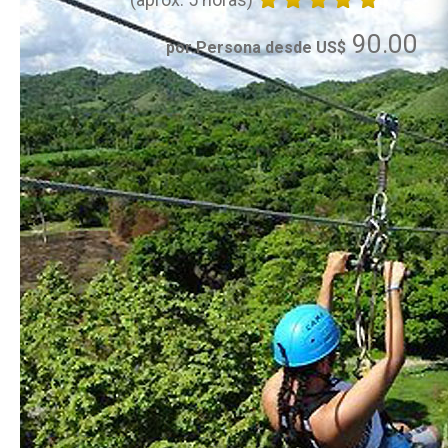
90.00
por Persona desde US$