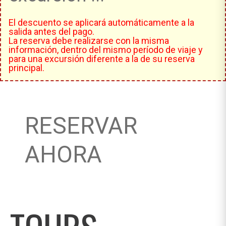
El descuento se aplicará automáticamente a la
salida antes del pago.
La reserva debe realizarse con la misma
información, dentro del mismo período de viaje y
para una excursión diferente a la de su reserva
principal.
RESERVAR
AHORA