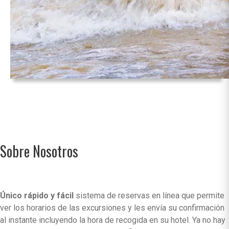
Sobre Nosotros
Único rápido y fácil
sistema de reservas en línea que permite
ver los horarios de las excursiones y les envía su confirmación
al instante incluyendo la hora de recogida en su hotel. Ya no hay