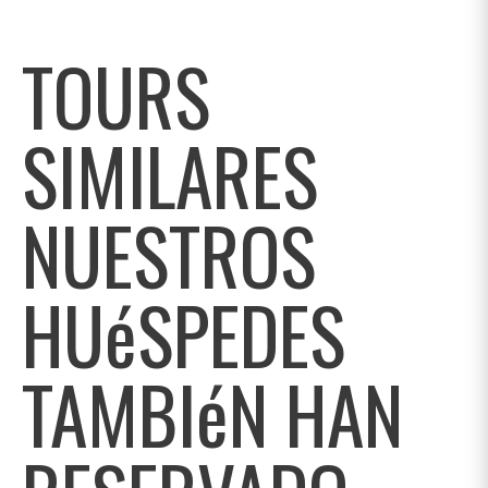
TOURS
SIMILARES
NUESTROS
HUéSPEDES
TAMBIéN HAN