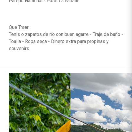
Parque Nacional - Paseo a caballo
Que Traer :
Tenis o zapatos de río con buen agarre - Traje de baño -
Toalla - Ropa seca - Dinero extra para propinas y
souvenirs