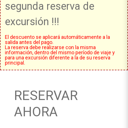
segunda reserva de
excursión !!!
El descuento se aplicará automáticamente a la
salida antes del pago.
La reserva debe realizarse con la misma
información, dentro del mismo período de viaje y
para una excursión diferente a la de su reserva
principal.
RESERVAR
AHORA