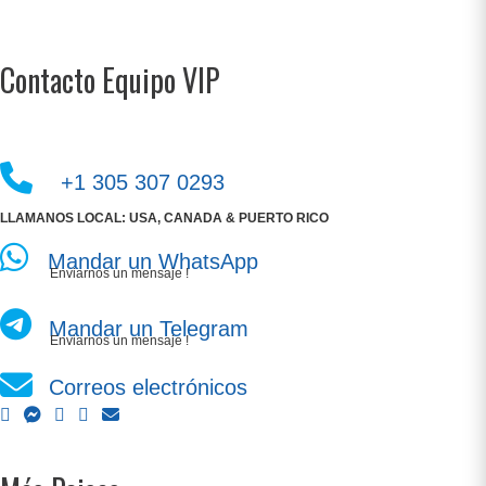
Contacto Equipo VIP
+1 305 307 0293
LLAMANOS LOCAL: USA, CANADA & PUERTO RICO
Mandar un WhatsApp
Enviarnos un mensaje !
Mandar un Telegram
Enviarnos un mensaje !
Correos electrónicos