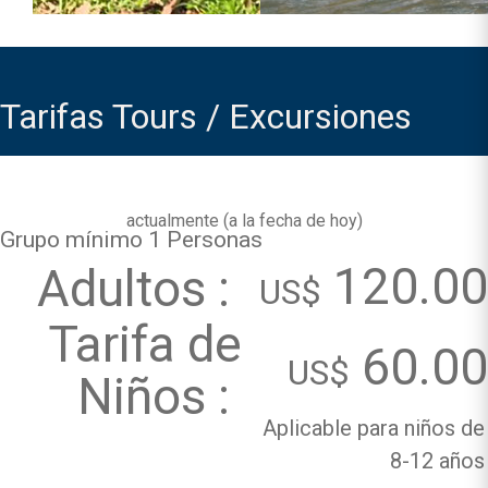
Tarifas Tours / Excursiones
actualmente (
a la fecha de hoy
)
Grupo mínimo 1 Personas
120.00
Adultos :
US$
Tarifa de
60.00
US$
Niños :
Aplicable para niños de
8-12 años