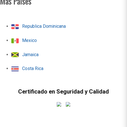
Más Paises
Republica Dominicana
Mexico
Jamaica
Costa Rica
Certificado en Seguridad y Calidad