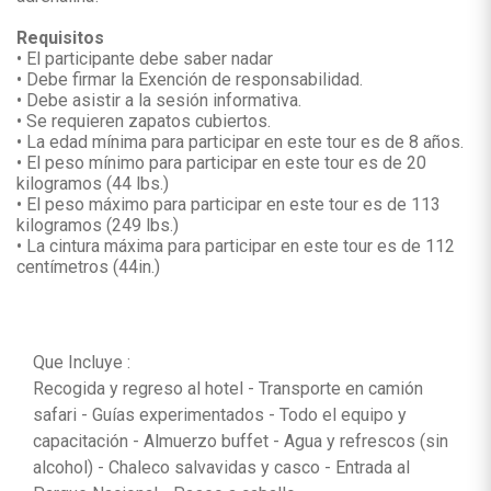
Requisitos
• El participante debe saber nadar
• Debe firmar la Exención de responsabilidad.
• Debe asistir a la sesión informativa.
• Se requieren zapatos cubiertos.
• La edad mínima para participar en este tour es de 8 años.
• El peso mínimo para participar en este tour es de 20
kilogramos (44 lbs.)
• El peso máximo para participar en este tour es de 113
kilogramos (249 lbs.)
• La cintura máxima para participar en este tour es de 112
centímetros (44in.)
Que Incluye :
Recogida y regreso al hotel - Transporte en camión
safari - Guías experimentados - Todo el equipo y
capacitación - Almuerzo buffet - Agua y refrescos (sin
alcohol) - Chaleco salvavidas y casco - Entrada al