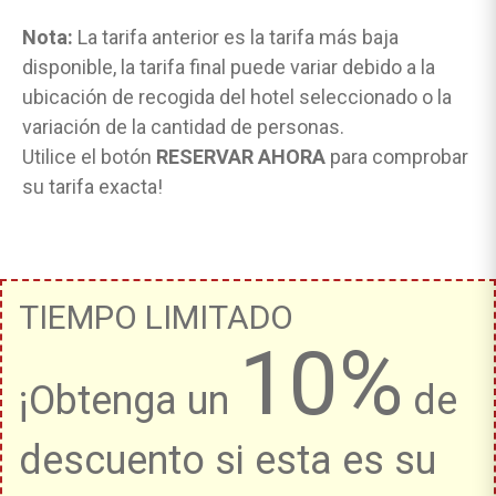
Nota:
La tarifa anterior es la tarifa más baja
disponible, la tarifa final puede variar debido a la
ubicación de recogida del hotel seleccionado o la
variación de la cantidad de personas.
Utilice el botón
RESERVAR AHORA
para comprobar
su tarifa exacta!
TIEMPO LIMITADO
10%
¡Obtenga un
de
descuento si esta es su