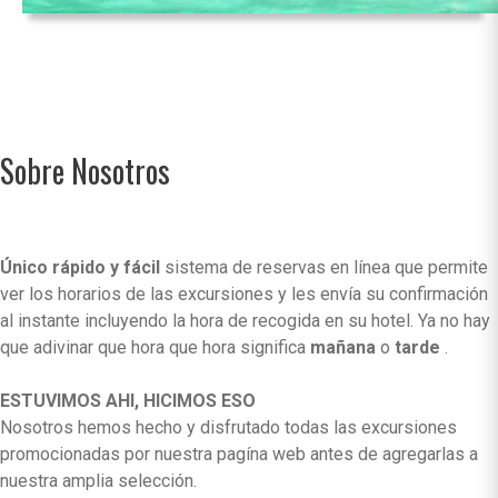
Sobre Nosotros
Único rápido y fácil
sistema de reservas en línea que permite
ver los horarios de las excursiones y les envía su confirmación
al instante incluyendo la hora de recogida en su hotel. Ya no hay
que adivinar que hora que hora significa
mañana
o
tarde
.
ESTUVIMOS AHI, HICIMOS ESO
Nosotros hemos hecho y disfrutado todas las excursiones
promocionadas por nuestra pagína web antes de agregarlas a
nuestra amplia selección.